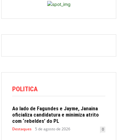
POLITICA
Ao lado de Fagundes e Jayme, Janaina
oficializa candidatura e minimiza atrito
com ‘rebeldes’ do PL
Destaques
5 de agosto de 2026
0