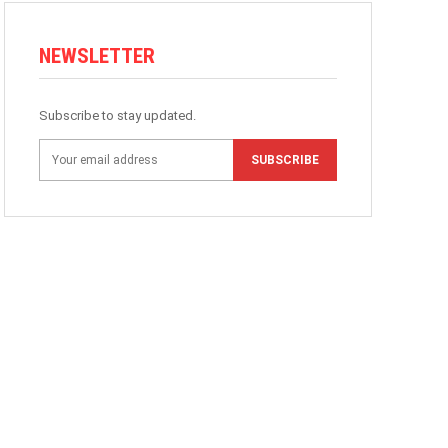
NEWSLETTER
Subscribe to stay updated.
SUBSCRIBE