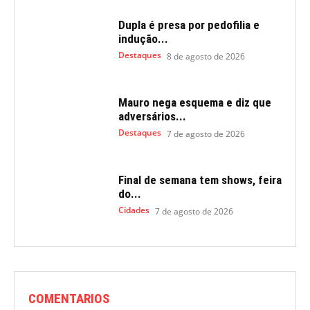
Dupla é presa por pedofilia e
indução...
Destaques
8 de agosto de 2026
Mauro nega esquema e diz que
adversários...
Destaques
7 de agosto de 2026
Final de semana tem shows, feira
do...
Cidades
7 de agosto de 2026
COMENTARIOS