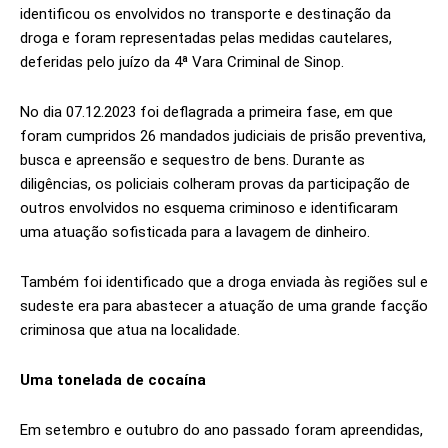
identificou os envolvidos no transporte e destinação da
droga e foram representadas pelas medidas cautelares,
deferidas pelo juízo da 4ª Vara Criminal de Sinop.
No dia 07.12.2023 foi deflagrada a primeira fase, em que
foram cumpridos 26 mandados judiciais de prisão preventiva,
busca e apreensão e sequestro de bens. Durante as
diligências, os policiais colheram provas da participação de
outros envolvidos no esquema criminoso e identificaram
uma atuação sofisticada para a lavagem de dinheiro.
Também foi identificado que a droga enviada às regiões sul e
sudeste era para abastecer a atuação de uma grande facção
criminosa que atua na localidade.
Uma tonelada de cocaína
Em setembro e outubro do ano passado foram apreendidas,