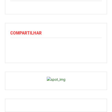
COMPARTILHAR