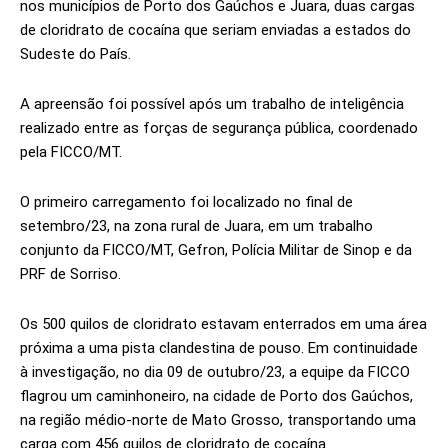
nos municípios de Porto dos Gaúchos e Juara, duas cargas
de cloridrato de cocaína que seriam enviadas a estados do
Sudeste do País.
A apreensão foi possível após um trabalho de inteligência
realizado entre as forças de segurança pública, coordenado
pela FICCO/MT.
O primeiro carregamento foi localizado no final de
setembro/23, na zona rural de Juara, em um trabalho
conjunto da FICCO/MT, Gefron, Polícia Militar de Sinop e da
PRF de Sorriso.
Os 500 quilos de cloridrato estavam enterrados em uma área
próxima a uma pista clandestina de pouso. Em continuidade
à investigação, no dia 09 de outubro/23, a equipe da FICCO
flagrou um caminhoneiro, na cidade de Porto dos Gaúchos,
na região médio-norte de Mato Grosso, transportando uma
carga com 456 quilos de cloridrato de cocaína.