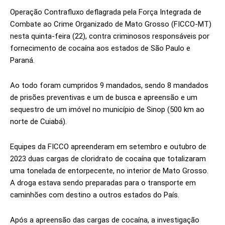
Operação Contrafluxo deflagrada pela Força Integrada de
Combate ao Crime Organizado de Mato Grosso (FICCO-MT)
nesta quinta-feira (22), contra criminosos responsáveis por
fornecimento de cocaína aos estados de São Paulo e
Paraná.
Ao todo foram cumpridos 9 mandados, sendo 8 mandados
de prisões preventivas e um de busca e apreensão e um
sequestro de um imóvel no município de Sinop (500 km ao
norte de Cuiabá).
Equipes da FICCO apreenderam em setembro e outubro de
2023 duas cargas de cloridrato de cocaína que totalizaram
uma tonelada de entorpecente, no interior de Mato Grosso.
A droga estava sendo preparadas para o transporte em
caminhões com destino a outros estados do País.
Após a apreensão das cargas de cocaína, a investigação