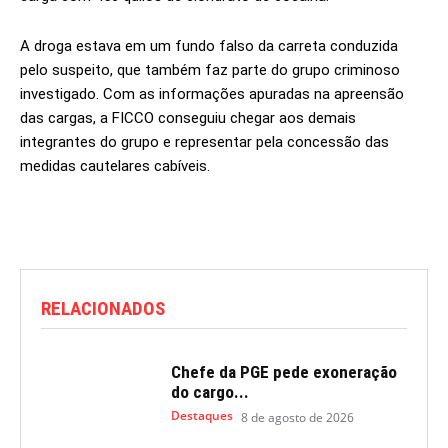
A droga estava em um fundo falso da carreta conduzida
pelo suspeito, que também faz parte do grupo criminoso
investigado. Com as informações apuradas na apreensão
das cargas, a FICCO conseguiu chegar aos demais
integrantes do grupo e representar pela concessão das
medidas cautelares cabíveis.
RELACIONADOS
Chefe da PGE pede exoneração
do cargo...
Destaques
8 de agosto de 2026