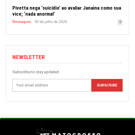
Pivetta nega ‘suicídio’ ao avaliar Janaina como sua
vice; ‘nada anormal’
Destaques
30 de julho de 2026
0
NEWSLETTER
Subscribe to stay updated.
SUBSCRIBE