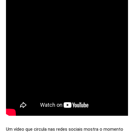
Um vídeo que circula nas redes sociais mostra o momento