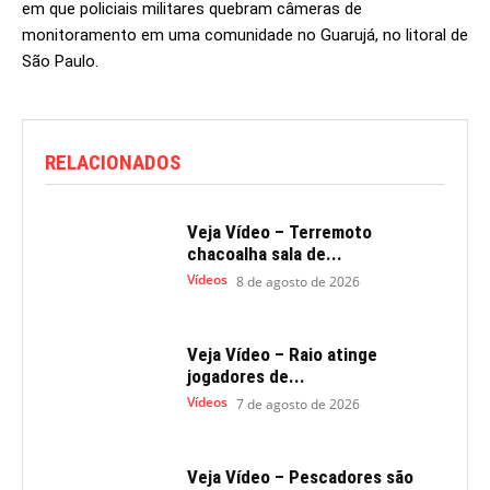
em que policiais militares quebram câmeras de
monitoramento em uma comunidade no Guarujá, no litoral de
São Paulo.
RELACIONADOS
Veja Vídeo – Terremoto
chacoalha sala de...
Vídeos
8 de agosto de 2026
Veja Vídeo – Raio atinge
jogadores de...
Vídeos
7 de agosto de 2026
Veja Vídeo – Pescadores são