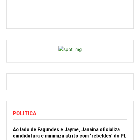
POLITICA
Ao lado de Fagundes e Jayme, Janaina oficializa
candidatura e minimiza atrito com ‘rebeldes’ do PL