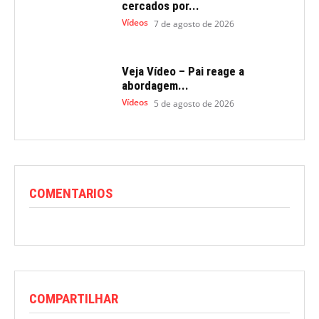
cercados por...
Vídeos
7 de agosto de 2026
Veja Vídeo – Pai reage a
abordagem...
Vídeos
5 de agosto de 2026
COMENTARIOS
COMPARTILHAR