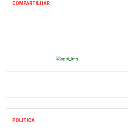
COMPARTILHAR
POLITICA