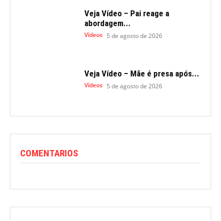
Veja Vídeo – Pai reage a
abordagem...
Vídeos
5 de agosto de 2026
Veja Vídeo – Mãe é presa após...
Vídeos
5 de agosto de 2026
COMENTARIOS