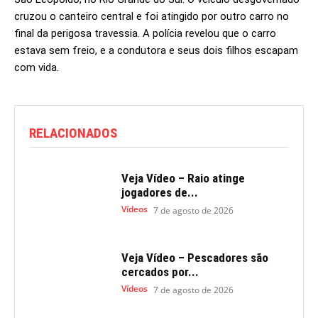
cruzou o canteiro central e foi atingido por outro carro no
final da perigosa travessia. A polícia revelou que o carro
estava sem freio, e a condutora e seus dois filhos escapam
com vida.
RELACIONADOS
Veja Vídeo – Raio atinge
jogadores de...
Vídeos
7 de agosto de 2026
Veja Vídeo – Pescadores são
cercados por...
Vídeos
7 de agosto de 2026