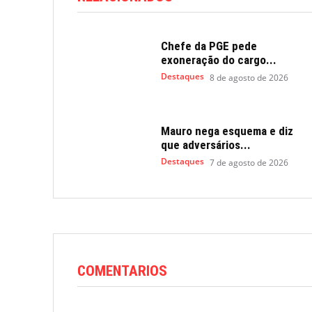
Chefe da PGE pede
exoneração do cargo...
Destaques
8 de agosto de 2026
Mauro nega esquema e diz
que adversários...
Destaques
7 de agosto de 2026
COMENTARIOS