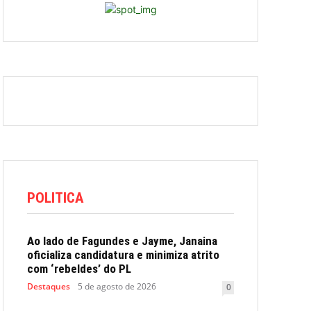
POLITICA
Ao lado de Fagundes e Jayme, Janaina
oficializa candidatura e minimiza atrito
com ‘rebeldes’ do PL
Destaques
5 de agosto de 2026
0