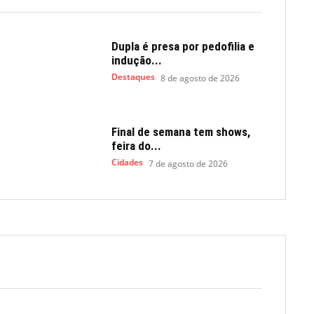
Dupla é presa por pedofilia e
indução...
Destaques
8 de agosto de 2026
Final de semana tem shows,
feira do...
Cidades
7 de agosto de 2026