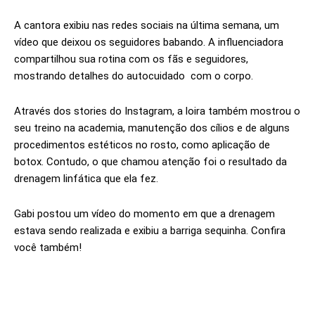
A cantora exibiu nas redes sociais na última semana, um
vídeo que deixou os seguidores babando. A influenciadora
compartilhou sua rotina com os fãs e seguidores,
mostrando detalhes do autocuidado com o corpo.
Através dos stories do Instagram, a loira também mostrou o
seu treino na academia, manutenção dos cílios e de alguns
procedimentos estéticos no rosto, como aplicação de
botox. Contudo, o que chamou atenção foi o resultado da
drenagem linfática que ela fez.
Gabi postou um vídeo do momento em que a drenagem
estava sendo realizada e exibiu a barriga sequinha. Confira
você também!