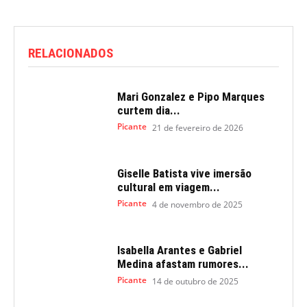
RELACIONADOS
Mari Gonzalez e Pipo Marques
curtem dia...
Picante
21 de fevereiro de 2026
Giselle Batista vive imersão
cultural em viagem...
Picante
4 de novembro de 2025
Isabella Arantes e Gabriel
Medina afastam rumores...
Picante
14 de outubro de 2025