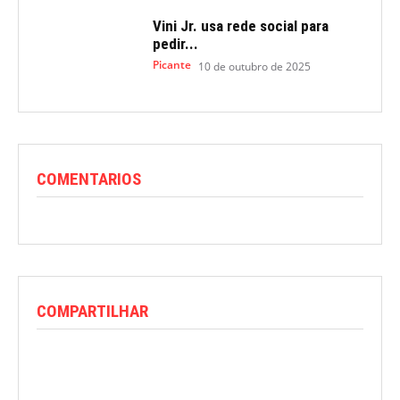
Vini Jr. usa rede social para
pedir...
Picante
10 de outubro de 2025
COMENTARIOS
COMPARTILHAR