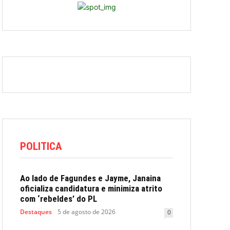
POLITICA
Ao lado de Fagundes e Jayme, Janaina
oficializa candidatura e minimiza atrito
com ‘rebeldes’ do PL
Destaques
5 de agosto de 2026
0