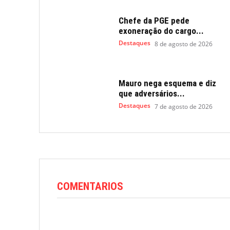
Chefe da PGE pede
exoneração do cargo...
Destaques
8 de agosto de 2026
Mauro nega esquema e diz
que adversários...
Destaques
7 de agosto de 2026
COMENTARIOS