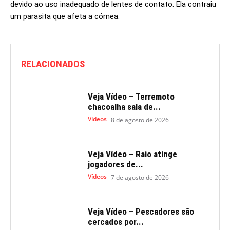
devido ao uso inadequado de lentes de contato. Ela contraiu
um parasita que afeta a córnea.
RELACIONADOS
Veja Vídeo – Terremoto
chacoalha sala de...
Vídeos
8 de agosto de 2026
Veja Vídeo – Raio atinge
jogadores de...
Vídeos
7 de agosto de 2026
Veja Vídeo – Pescadores são
cercados por...