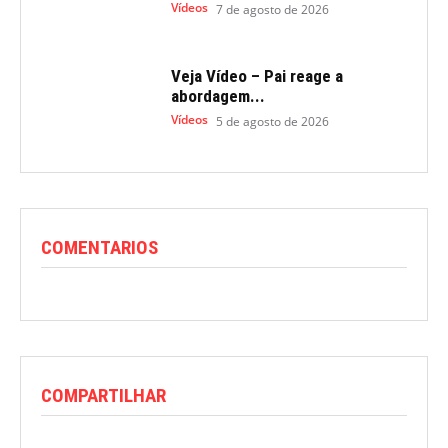
Vídeos
7 de agosto de 2026
Veja Vídeo – Pai reage a
abordagem...
Vídeos
5 de agosto de 2026
COMENTARIOS
COMPARTILHAR