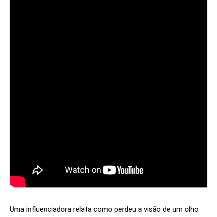
Uma influenciadora relata como perdeu a visão de um olho