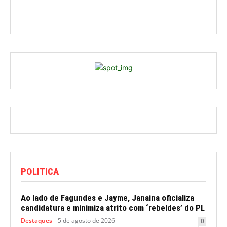
POLITICA
Ao lado de Fagundes e Jayme, Janaina oficializa
candidatura e minimiza atrito com ‘rebeldes’ do PL
Destaques
5 de agosto de 2026
0