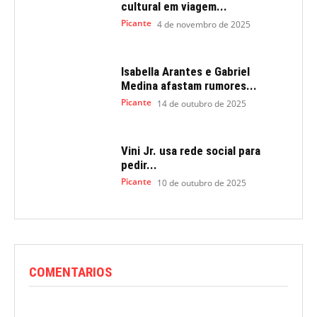
cultural em viagem...
Picante
4 de novembro de 2025
Isabella Arantes e Gabriel
Medina afastam rumores...
Picante
14 de outubro de 2025
Vini Jr. usa rede social para
pedir...
Picante
10 de outubro de 2025
COMENTARIOS