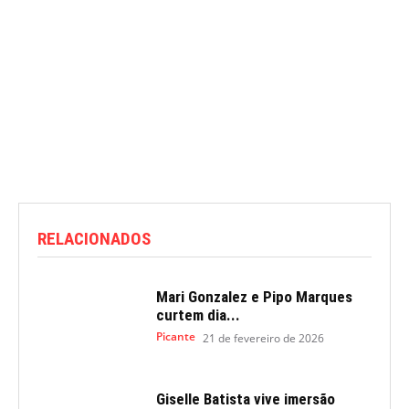
RELACIONADOS
Mari Gonzalez e Pipo Marques
curtem dia...
Picante
21 de fevereiro de 2026
Giselle Batista vive imersão