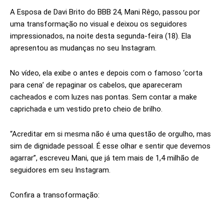
A Esposa de Davi Brito do BBB 24, Mani Rêgo, passou por
uma transformação no visual e deixou os seguidores
impressionados, na noite desta segunda-feira (18). Ela
apresentou as mudanças no seu Instagram.
No vídeo, ela exibe o antes e depois com o famoso ‘corta
para cena’ de repaginar os cabelos, que apareceram
cacheados e com luzes nas pontas. Sem contar a make
caprichada e um vestido preto cheio de brilho.
“Acreditar em si mesma não é uma questão de orgulho, mas
sim de dignidade pessoal. É esse olhar e sentir que devemos
agarrar”, escreveu Mani, que já tem mais de 1,4 milhão de
seguidores em seu Instagram.
Confira a transoformação: