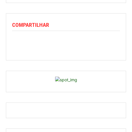
COMPARTILHAR