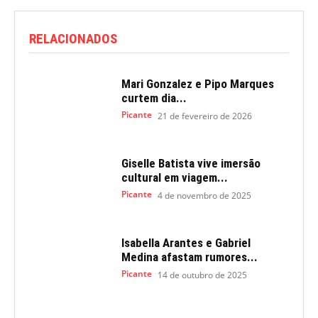
RELACIONADOS
Mari Gonzalez e Pipo Marques
curtem dia...
Picante
21 de fevereiro de 2026
Giselle Batista vive imersão
cultural em viagem...
Picante
4 de novembro de 2025
Isabella Arantes e Gabriel
Medina afastam rumores...
Picante
14 de outubro de 2025