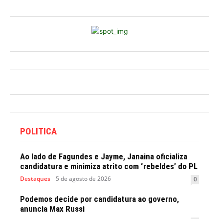
POLITICA
Ao lado de Fagundes e Jayme, Janaina oficializa
candidatura e minimiza atrito com ‘rebeldes’ do PL
Destaques
5 de agosto de 2026
0
Podemos decide por candidatura ao governo,
anuncia Max Russi