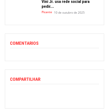
Vini Jr. usa rede social para
pedir...
Picante
10 de outubro de 2025
COMENTARIOS
COMPARTILHAR