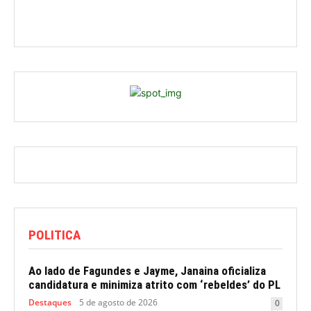
POLITICA
Ao lado de Fagundes e Jayme, Janaina oficializa
candidatura e minimiza atrito com ‘rebeldes’ do PL
Destaques
5 de agosto de 2026
0