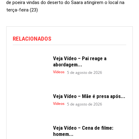
de poeira vindas do deserto do Saara atingirem o local na
terça-feira (23)
RELACIONADOS
Veja Vídeo – Pai reage a
abordagem...
Vídeos
5 de agosto de 2026
Veja Vídeo – Mãe é presa após...
Vídeos
5 de agosto de 2026
Veja Vídeo – Cena de filme:
homem...