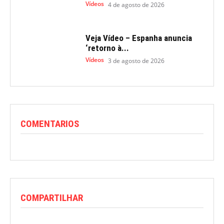
Vídeos
4 de agosto de 2026
Veja Vídeo – Espanha anuncia
‘retorno à...
Vídeos
3 de agosto de 2026
COMENTARIOS
COMPARTILHAR