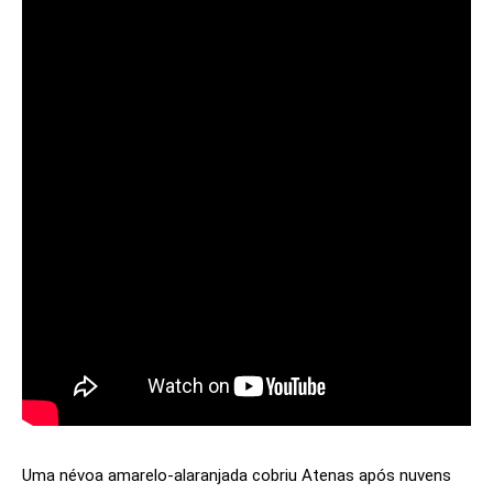
Uma névoa amarelo-alaranjada cobriu Atenas após nuvens