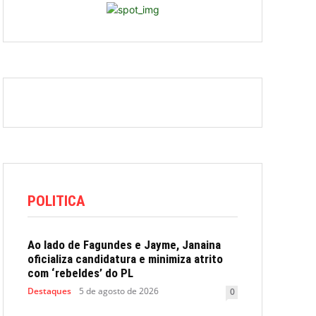
POLITICA
Ao lado de Fagundes e Jayme, Janaina
oficializa candidatura e minimiza atrito
com ‘rebeldes’ do PL
Destaques
5 de agosto de 2026
0