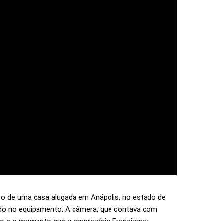
ro de uma casa alugada em Anápolis, no estado de
ndo no equipamento. A câmera, que contava com