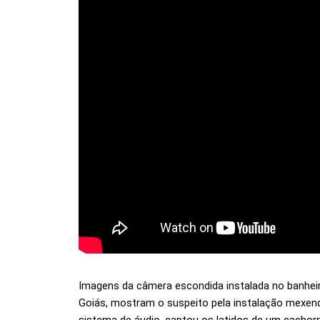
Imagens da câmera escondida instalada no banhei
Goiás, mostram o suspeito pela instalação mexe