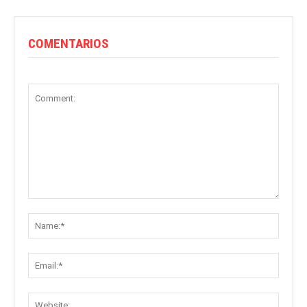
COMENTARIOS
Comment:
Name:
Email:
Websit