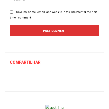
Save my name, email, and website in this browser for the next
time I comment.
COMPARTILHAR