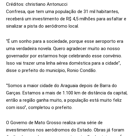
Créditos: christiano Antonucci
Confresa, que tem uma população de 31 mil habitantes,
receberá um investimento de R$ 4,5 milhões para asfaltar e
sinalizar a pista do aeródromo local.
“É um sonho para a sociedade, porque esse aeroporto era
uma verdadeira novela. Quero agradecer muito ao nosso
governador por estarmos hoje celebrando esse convênio.
Isso vai trazer uma linha aérea doméstica para a cidade”,
disse o prefeito do município, Ronio Condão.
“Somos a maior cidade do Araguaia depois de Barra do
Garças. Estamos a mais de 1.100 km de distância da capital,
então a região ganha muito, a população está muito feliz
com isso”, completou o prefeito.
O Governo de Mato Grosso realiza uma série de
investimentos nos aeródromos do Estado. Obras já foram