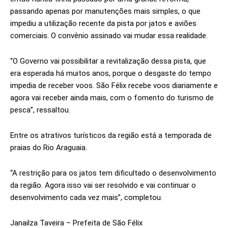
passando apenas por manutenções mais simples, o que
impediu a utilização recente da pista por jatos e aviões
comerciais. O convênio assinado vai mudar essa realidade.
“O Governo vai possibilitar a revitalização dessa pista, que
era esperada há muitos anos, porque o desgaste do tempo
impedia de receber voos. São Félix recebe voos diariamente e
agora vai receber ainda mais, com o fomento do turismo de
pesca”, ressaltou.
Entre os atrativos turísticos da região está a temporada de
praias do Rio Araguaia.
“A restrição para os jatos tem dificultado o desenvolvimento
da região. Agora isso vai ser resolvido e vai continuar o
desenvolvimento cada vez mais”, completou.
Janailza Taveira – Prefeita de São Félix