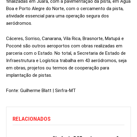
finalizadas em Juara, com a pavimentação da pista, em Água
Boa e Porto Alegre do Norte, com o cercamento da pista,
atividade essencial para uma operação segura dos
aeródromos.
Cáceres, Sorriso, Canarana, Vila Rica, Brasnorte, Matupá e
Poconé são outros aeroportos com obras realizadas em
parceria com o Estado. No total, a Secretaria de Estado de
Infraestrutura e Logística trabalha em 43 aeródromos, seja
em obras, projetos ou termos de cooperação para
implantação de pistas.
Fonte: Guilherme Blatt | Sinfra-MT
RELACIONADOS