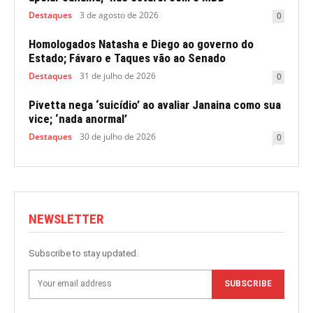
Destaques
3 de agosto de 2026
0
Homologados Natasha e Diego ao governo do
Estado; Fávaro e Taques vão ao Senado
Destaques
31 de julho de 2026
0
Pivetta nega ‘suicídio’ ao avaliar Janaina como sua
vice; ‘nada anormal’
Destaques
30 de julho de 2026
0
NEWSLETTER
Subscribe to stay updated.
SUBSCRIBE