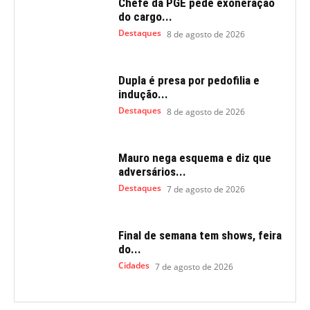
Chefe da PGE pede exoneração
do cargo...
Destaques
8 de agosto de 2026
Dupla é presa por pedofilia e
indução...
Destaques
8 de agosto de 2026
Mauro nega esquema e diz que
adversários...
Destaques
7 de agosto de 2026
Final de semana tem shows, feira
do...
Cidades
7 de agosto de 2026