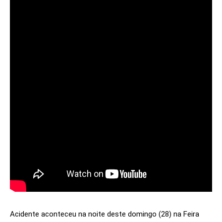
Acidente aconteceu na noite deste domingo (28) na Feira