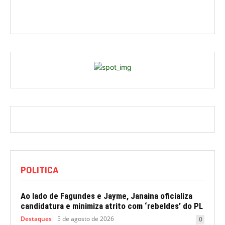
POLITICA
Ao lado de Fagundes e Jayme, Janaina oficializa
candidatura e minimiza atrito com ‘rebeldes’ do PL
Destaques
5 de agosto de 2026
0