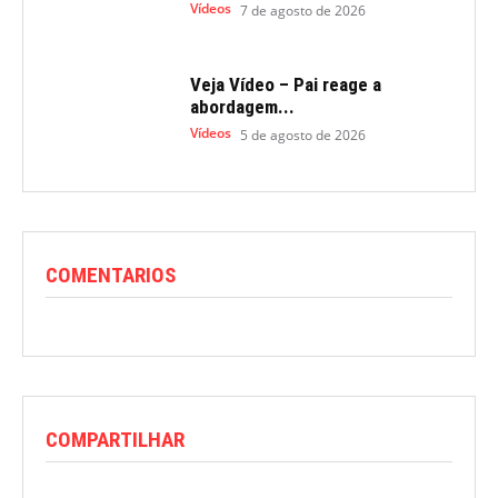
Vídeos
7 de agosto de 2026
Veja Vídeo – Pai reage a
abordagem...
Vídeos
5 de agosto de 2026
COMENTARIOS
COMPARTILHAR