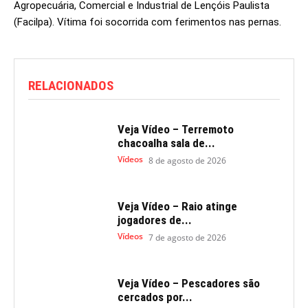
Agropecuária, Comercial e Industrial de Lençóis Paulista
(Facilpa). Vítima foi socorrida com ferimentos nas pernas.
RELACIONADOS
Veja Vídeo – Terremoto
chacoalha sala de...
Vídeos
8 de agosto de 2026
Veja Vídeo – Raio atinge
jogadores de...
Vídeos
7 de agosto de 2026
Veja Vídeo – Pescadores são
cercados por...