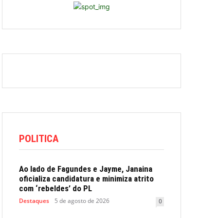
POLITICA
Ao lado de Fagundes e Jayme, Janaina
oficializa candidatura e minimiza atrito
com ‘rebeldes’ do PL
Destaques
5 de agosto de 2026
0