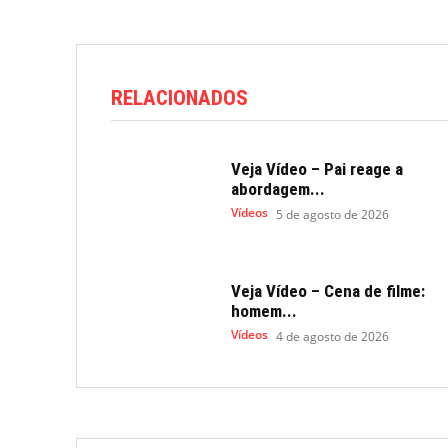
RELACIONADOS
Veja Vídeo – Pai reage a
abordagem...
Vídeos
5 de agosto de 2026
Veja Vídeo – Cena de filme:
homem...
Vídeos
4 de agosto de 2026