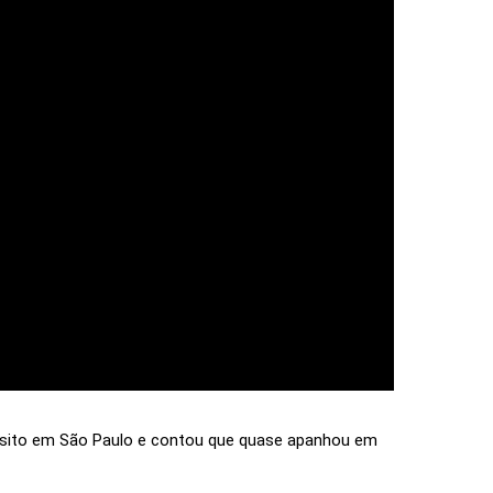
ânsito em São Paulo e contou que quase apanhou em