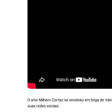
O ator Milhem Cortaz se envolveu em briga de tr
suas redes sociais.