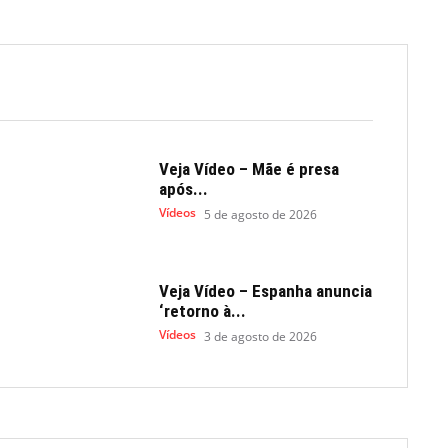
Veja Vídeo – Mãe é presa
após...
Vídeos
5 de agosto de 2026
Veja Vídeo – Espanha anuncia
‘retorno à...
Vídeos
3 de agosto de 2026