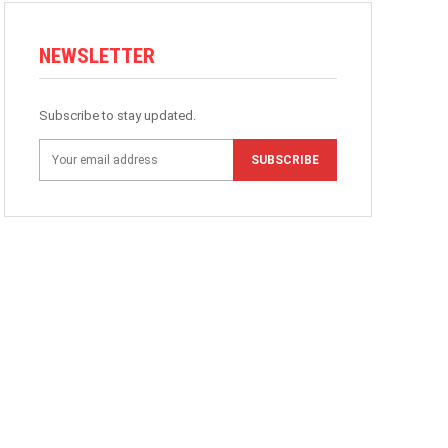
NEWSLETTER
Subscribe to stay updated.
SUBSCRIBE