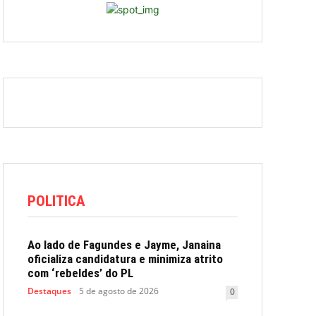
POLITICA
Ao lado de Fagundes e Jayme, Janaina
oficializa candidatura e minimiza atrito
com ‘rebeldes’ do PL
Destaques
5 de agosto de 2026
0