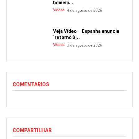
homem...
Vídeos
4 de agosto de 2026
Veja Vídeo – Espanha anuncia
‘retorno à...
Vídeos
3 de agosto de 2026
COMENTARIOS
COMPARTILHAR