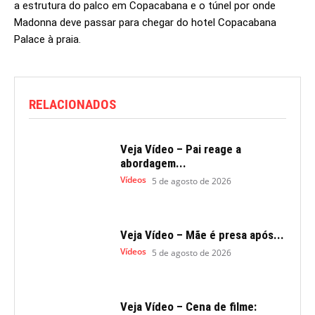
a estrutura do palco em Copacabana e o túnel por onde
Madonna deve passar para chegar do hotel Copacabana
Palace à praia.
RELACIONADOS
Veja Vídeo – Pai reage a
abordagem...
Vídeos
5 de agosto de 2026
Veja Vídeo – Mãe é presa após...
Vídeos
5 de agosto de 2026
Veja Vídeo – Cena de filme: