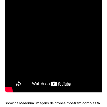
Show da Madonna: imagens de drones mostram como está