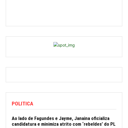
POLITICA
Ao lado de Fagundes e Jayme, Janaina oficializa
candidatura e minimiza atrito com ‘rebeldes’ do PL