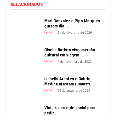
RELACIONADOS
Mari Gonzalez e Pipo Marques
curtem dia...
Picante
21 de fevereiro de 2026
Giselle Batista vive imersão
cultural em viagem...
Picante
4 de novembro de 2025
Isabella Arantes e Gabriel
Medina afastam rumores...
Picante
14 de outubro de 2025
Vini Jr. usa rede social para
pedir...