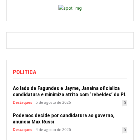
POLITICA
Ao lado de Fagundes e Jayme, Janaina oficializa
candidatura e minimiza atrito com ‘rebeldes’ do PL
Destaques
5 de agosto de 2026
0
Podemos decide por candidatura ao governo,
anuncia Max Russi
Destaques
4 de agosto de 2026
0