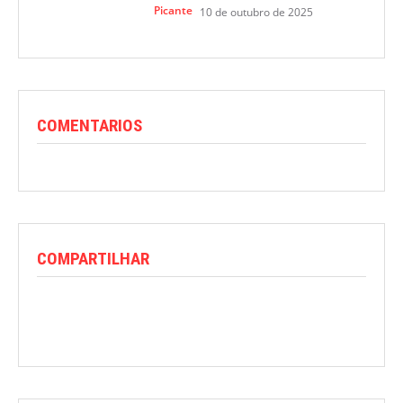
Picante
10 de outubro de 2025
COMENTARIOS
COMPARTILHAR