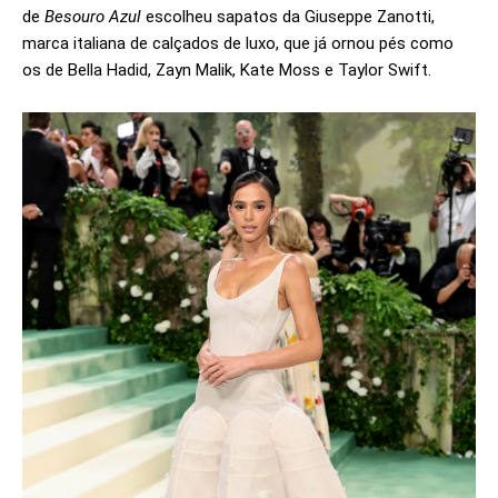
de
Besouro Azul
escolheu sapatos da Giuseppe Zanotti,
marca italiana de calçados de luxo, que já ornou pés como
os de Bella Hadid, Zayn Malik, Kate Moss e Taylor Swift.