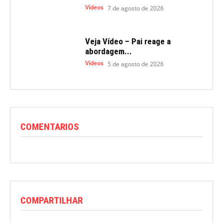
Vídeos
7 de agosto de 2026
Veja Vídeo – Pai reage a
abordagem...
Vídeos
5 de agosto de 2026
COMENTARIOS
COMPARTILHAR