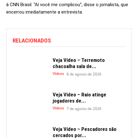
à CNN Brasil. “Aí você me complicou”, disse o jornalista, que
encerrou imediatamente a entrevista.
RELACIONADOS
Veja Vídeo – Terremoto
chacoalha sala de...
Vídeos
8 de agosto de 2026
Veja Vídeo – Raio atinge
jogadores de...
Vídeos
7 de agosto de 2026
Veja Vídeo – Pescadores são
cercados por...