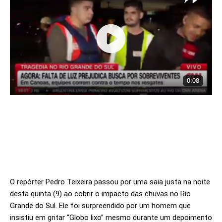
O repórter Pedro Teixeira passou por uma saia justa na noite
desta quinta (9) ao cobrir o impacto das chuvas no Rio
Grande do Sul. Ele foi surpreendido por um homem que
insistiu em gritar “Globo lixo” mesmo durante um depoimento