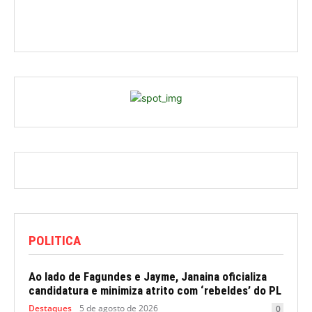
POLITICA
Ao lado de Fagundes e Jayme, Janaina oficializa
candidatura e minimiza atrito com ‘rebeldes’ do PL
Destaques
5 de agosto de 2026
0