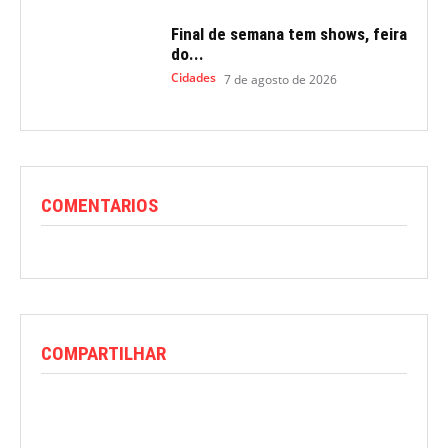
Final de semana tem shows, feira
do...
Cidades
7 de agosto de 2026
COMENTARIOS
COMPARTILHAR