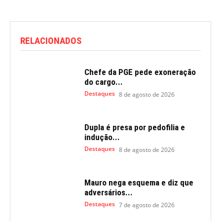
RELACIONADOS
Chefe da PGE pede exoneração
do cargo...
Destaques
8 de agosto de 2026
Dupla é presa por pedofilia e
indução...
Destaques
8 de agosto de 2026
Mauro nega esquema e diz que
adversários...
Destaques
7 de agosto de 2026