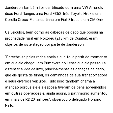
Janderson também foi identificado com uma VW Amarok,
duas Ford Ranger, uma Ford F350, três Toyota Hilux e um
Corolla Cross. Ele ainda tinha um Fiat Strada e um GM Onix.
Os veículos, bem como as cabeças de gado que possui na
propriedade rural em Poxoréu (213 km de Cuiabá), eram
objetos de ostentação por parte de Janderson.
“Percebe-se pelas redes sociais que foi a partir do momento
em que ele chegou em Primavera do Leste que ele passou a
ostentar a vida de luxo, principalmente as cabeças de gado,
que ele gosta de filmar, os caminhões de sua transportadora
e seus diversos veículos. Tudo isso também chama a
atenção porque ele e a esposa tiveram os bens apreendidos
em outras operações e, ainda assim, o patrimônio aumentou
em mais de R$ 20 milhões”, observou o delegado Honório
Neto.