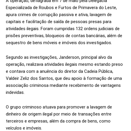
A operação, deflagrada em 7 de maio pela Delegacia
Especializada de Roubos e Furtos de Primavera do Leste,
apura crimes de corrupção passiva e ativa, lavagem de
capitais e facilitação de saída de pessoas presas para
atividades ilegais. Foram cumpridas 132 ordens judiciais de
prisões preventivas, bloqueios de contas bancárias, além de
sequestro de bens móveis e imóveis dos investigados.
Segundo as investigações, Janderson, principal alvo da
operação, realizava atividades ilegais mesmo estando preso
e contava com a anuência do diretor da Cadeia Pública,
Valdeir Zeliz dos Santos, que deu apoio à formação de uma
associação criminosa mediante recebimento de vantagens
indevidas.
O grupo criminoso atuava para promover a lavagem de
dinheiro de origem ilegal por meio de transações entre
terceiros e empresas, além da compra de bens, como
veículos e imóveis.