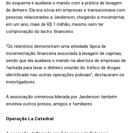
do esquema e auxiliava o marido com a prática de lavagem
de dinheiro. Ela era sócia em empresas e transacionava com
pessoas relacionadas a Janderson, chegando a movimentar,
em um ano, mais de R$ 1 milhão, mesmo sem ter
comprovação do lastro financeiro.
“Os relatórios demonstram uma atividade típica de
movimentação financeira associada à lavagem de capitais,
sendo que ela auxiliava o marido na abertura de empresas de
fachada para lavar o dinheiro oriundo do tráfico de drogas
identificado nas outras operações policiais”, destacaram os
investigadores.
A associação criminosa liderada por Janderson também
envolvia outros presos, amigos e familiares.
Operação La Catedral