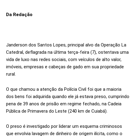
Da Redação
Janderson dos Santos Lopes, principal alvo da Operação La
Catedral, deflagrada na última terça-feira (7), ostentava uma
vida de luxo nas redes sociais, com veículos de alto valor,
imóveis, empresas e cabeças de gado em sua propriedade
rural.
O que chamou a atenção da Polícia Civil foi que a maioria
dos bens foi adquirida quando ele já estava preso, cumprindo
pena de 39 anos de prisão em regime fechado, na Cadeia
Pública de Primavera do Leste (240 km de Cuiabá).
O preso é investigado por liderar um esquema criminosos
que envolvia lavagem de dinheiro de origem ilícita, como o