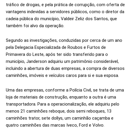
tráfico de drogas, e pela prática de corrupção, com oferta de
vantagens indevidas a servidores públicos, como o diretor da
cadeia pública do município, Valdeir Zeliz dos Santos, que
também foi alvo da operação.
Segundo as investigações, conduzidas por cerca de um ano
pela Delegacia Especializada de Roubos e Furtos de
Primavera do Leste, após ter sido transferido para o
município, Janderson adquiriu um patrimônio considerável,
incluindo a abertura de duas empresas, a compra de diversos
caminhões, imóveis e veículos caros para si e sua esposa.
Uma das empresas, conforme a Polícia Civil, se trata de uma
loja de materiais de construção, enquanto a outra é uma
transportadora. Para a operacionalização, ele adquiriu pelo
menos 21 caminhões reboque, dois semi reboques, 13
caminhões trator, sete dollys, um caminhão caçamba e
quatro caminhões das marcas Iveco, Ford e Volvo.