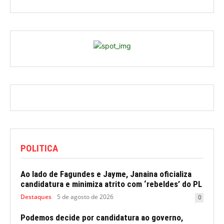
POLITICA
Ao lado de Fagundes e Jayme, Janaina oficializa
candidatura e minimiza atrito com ‘rebeldes’ do PL
Destaques
5 de agosto de 2026
0
Podemos decide por candidatura ao governo,