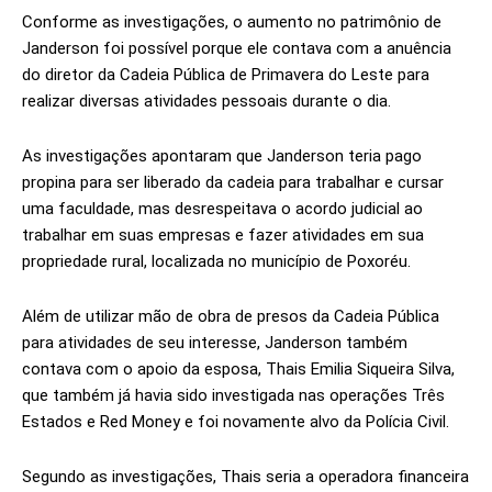
Conforme as investigações, o aumento no patrimônio de
Janderson foi possível porque ele contava com a anuência
do diretor da Cadeia Pública de Primavera do Leste para
realizar diversas atividades pessoais durante o dia.
As investigações apontaram que Janderson teria pago
propina para ser liberado da cadeia para trabalhar e cursar
uma faculdade, mas desrespeitava o acordo judicial ao
trabalhar em suas empresas e fazer atividades em sua
propriedade rural, localizada no município de Poxoréu.
Além de utilizar mão de obra de presos da Cadeia Pública
para atividades de seu interesse, Janderson também
contava com o apoio da esposa, Thais Emilia Siqueira Silva,
que também já havia sido investigada nas operações Três
Estados e Red Money e foi novamente alvo da Polícia Civil.
Segundo as investigações, Thais seria a operadora financeira