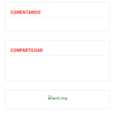
COMENTARIOS
COMPARTILHAR