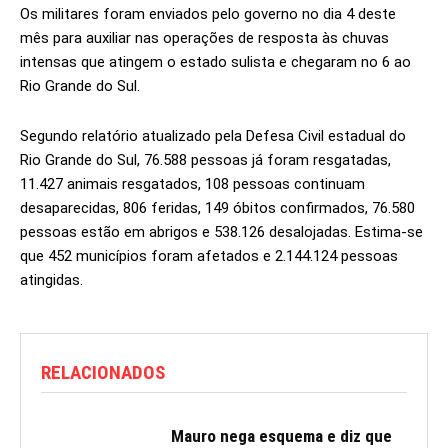
Os militares foram enviados pelo governo no dia 4 deste
mês para auxiliar nas operações de resposta às chuvas
intensas que atingem o estado sulista e chegaram no 6 ao
Rio Grande do Sul.
Segundo relatório atualizado pela Defesa Civil estadual do
Rio Grande do Sul, 76.588 pessoas já foram resgatadas,
11.427 animais resgatados, 108 pessoas continuam
desaparecidas, 806 feridas, 149 óbitos confirmados, 76.580
pessoas estão em abrigos e 538.126 desalojadas. Estima-se
que 452 municípios foram afetados e 2.144.124 pessoas
atingidas.
RELACIONADOS
Mauro nega esquema e diz que