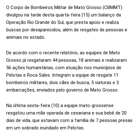
O Corpo de Bombeiros Militar de Mato Grosso (CBMMT)
divulgou na tarde desta quarta-feira (15) um balanço da
Operação Rio Grande do Sul, que presta apoio e realiza
buscas por desaparecidos, além de resgates de pessoas e
animais no estado.
De acordo com o recente relatório, as equipes de Mato
Grosso já resgataram 44 pessoas, 18 animais e realizaram
56 ações humanitárias, com atuação nos municípios de
Pelotas e Roca Sales. Integram a equipe de resgate 11
bombeiros militares, dois cães de busca, 5 viaturas e 3
embarcações, enviados pelo governo de Mato Grosso.
Na última sexta-feira (10) a equipe mato-grossense
resgatou uma mãe operada de cesariana e sua bebê de 20
dias de vida, que estavam com a família de 7 pessoas presas
em um sobrado inundado em Pelotas.