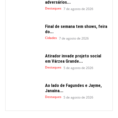
adversários...
Destaques
7 de agosto de 2026
Final de semana tem shows, feira
do...
Cidades
7 de agosto de 2026
Atirador invade projeto social
em Várzea Grande...
Destaques
5 de agosto de 2026
Ao lado de Fagundes e Jayme,
Janaina...
Destaques
5 de agosto de 2026