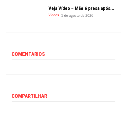
Veja Vídeo – Mãe é presa após...
Vídeos
5 de agosto de 2026
COMENTARIOS
COMPARTILHAR