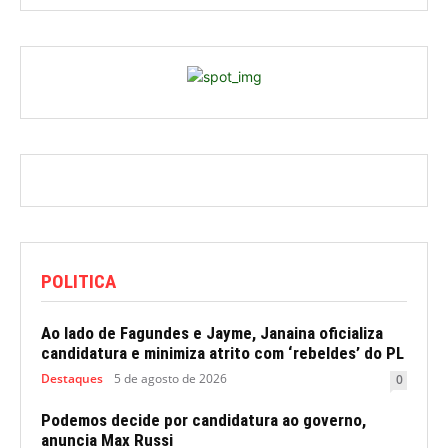
POLITICA
Ao lado de Fagundes e Jayme, Janaina oficializa
candidatura e minimiza atrito com ‘rebeldes’ do PL
Destaques
5 de agosto de 2026
0
Podemos decide por candidatura ao governo,
anuncia Max Russi