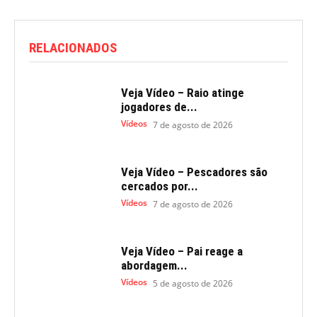
RELACIONADOS
Veja Vídeo – Raio atinge
jogadores de...
Vídeos
7 de agosto de 2026
Veja Vídeo – Pescadores são
cercados por...
Vídeos
7 de agosto de 2026
Veja Vídeo – Pai reage a
abordagem...
Vídeos
5 de agosto de 2026