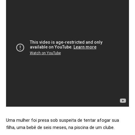
Uma mulher foi presa sob suspeita de tentar afogar sua
filha, uma bebê de seis meses, na piscina de um clube.