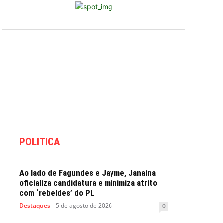
POLITICA
Ao lado de Fagundes e Jayme, Janaina
oficializa candidatura e minimiza atrito
com ‘rebeldes’ do PL
Destaques
5 de agosto de 2026
0