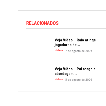
RELACIONADOS
Veja Vídeo – Raio atinge
jogadores de...
Vídeos
7 de agosto de 2026
Veja Vídeo – Pai reage a
abordagem...
Vídeos
5 de agosto de 2026