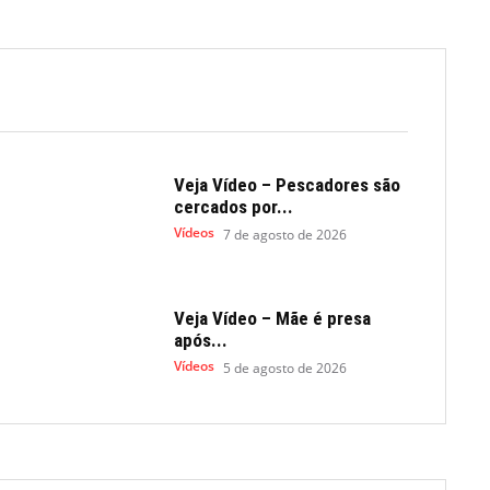
Veja Vídeo – Pescadores são
cercados por...
Vídeos
7 de agosto de 2026
Veja Vídeo – Mãe é presa
após...
Vídeos
5 de agosto de 2026