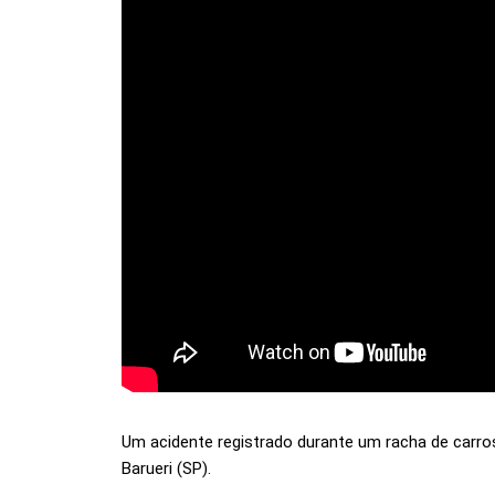
Um acidente registrado durante um racha de carr
Barueri (SP).