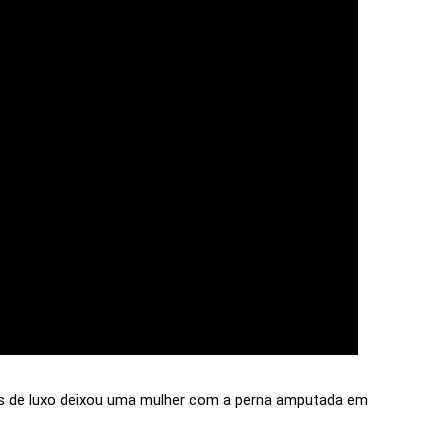
os de luxo deixou uma mulher com a perna amputada em