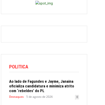
POLITICA
Ao lado de Fagundes e Jayme, Janaina
oficializa candidatura e minimiza atrito
com ‘rebeldes’ do PL
Destaques
5 de agosto de 2026
0