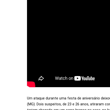
Um ataque durante uma festa de aniversário deixo
(MG). Dois suspeitos, de 23 e 26 anos, atiraram c