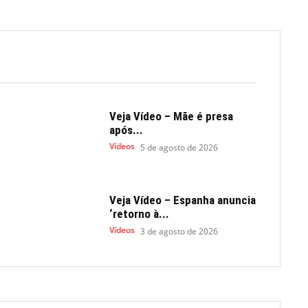
Veja Vídeo – Mãe é presa
após...
Vídeos
5 de agosto de 2026
Veja Vídeo – Espanha anuncia
‘retorno à...
Vídeos
3 de agosto de 2026