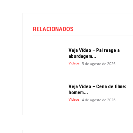
RELACIONADOS
Veja Vídeo – Pai reage a
abordagem...
Vídeos
5 de agosto de 2026
Veja Vídeo – Cena de filme:
homem...
Vídeos
4 de agosto de 2026