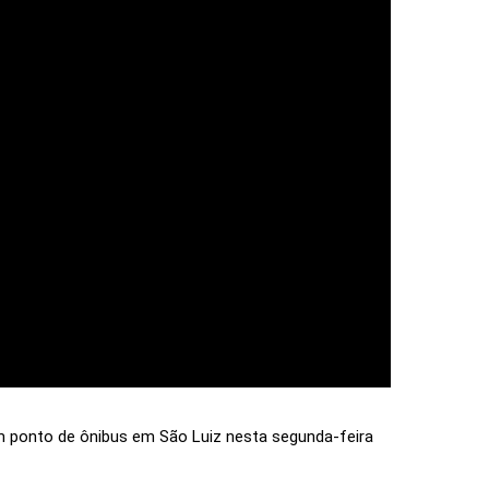
um ponto de ônibus em São Luiz nesta segunda-feira