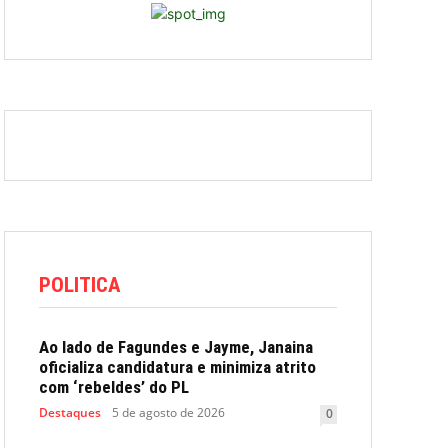
POLITICA
Ao lado de Fagundes e Jayme, Janaina
oficializa candidatura e minimiza atrito
com ‘rebeldes’ do PL
Destaques
5 de agosto de 2026
0