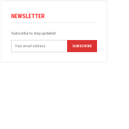
NEWSLETTER
Subscribe to stay updated.
SUBSCRIBE