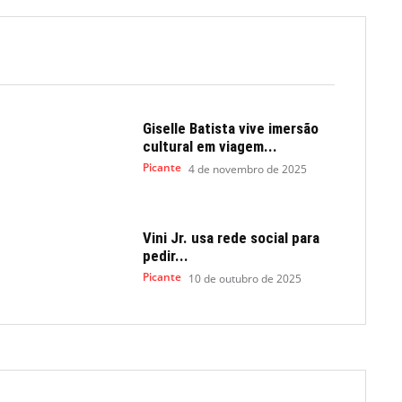
Giselle Batista vive imersão
cultural em viagem...
Picante
4 de novembro de 2025
Vini Jr. usa rede social para
pedir...
Picante
10 de outubro de 2025