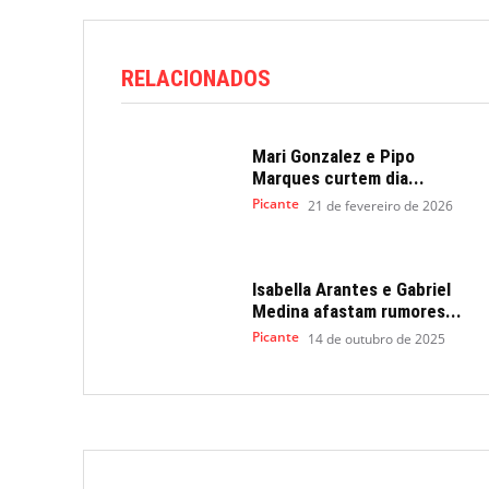
RELACIONADOS
Mari Gonzalez e Pipo
Marques curtem dia...
Picante
21 de fevereiro de 2026
Isabella Arantes e Gabriel
Medina afastam rumores...
Picante
14 de outubro de 2025