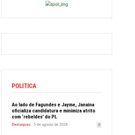
POLITICA
Ao lado de Fagundes e Jayme, Janaina
oficializa candidatura e minimiza atrito
com ‘rebeldes’ do PL
Destaques
5 de agosto de 2026
0