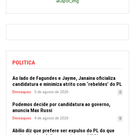
POLITICA
Ao lado de Fagundes e Jayme, Janaina oficializa
candidatura e minimiza atrito com ‘rebeldes’ do PL
Destaques
5 de agosto de 2026
0
Podemos decide por candidatura ao governo,
anuncia Max Russi
Destaques
4 de agosto de 2026
0
Abilio diz que prefere ser expulso do PL do que