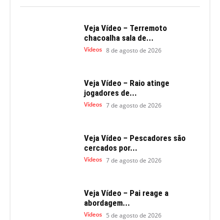
Veja Vídeo – Terremoto
chacoalha sala de...
Vídeos
8 de agosto de 2026
Veja Vídeo – Raio atinge
jogadores de...
Vídeos
7 de agosto de 2026
Veja Vídeo – Pescadores são
cercados por...
Vídeos
7 de agosto de 2026
Veja Vídeo – Pai reage a
abordagem...
Vídeos
5 de agosto de 2026