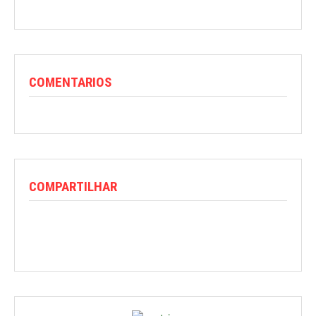
COMENTARIOS
COMPARTILHAR