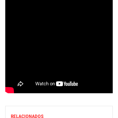
RELACIONADOS