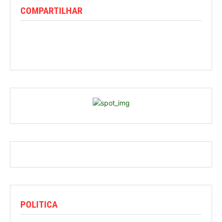
COMPARTILHAR
POLITICA