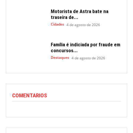
Motorista de Astra bate na
traseira de...
Cidades
4 de agosto de 2026
Família é indiciada por fraude em
concursos...
Destaques
4 de agosto de 2026
COMENTARIOS