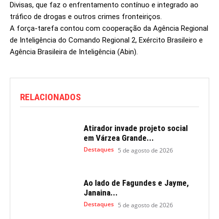
Divisas, que faz o enfrentamento contínuo e integrado ao
tráfico de drogas e outros crimes fronteiriços.
A força-tarefa contou com cooperação da Agência Regional
de Inteligência do Comando Regional 2, Exército Brasileiro e
Agência Brasileira de Inteligência (Abin).
RELACIONADOS
Atirador invade projeto social
em Várzea Grande...
Destaques
5 de agosto de 2026
Ao lado de Fagundes e Jayme,
Janaina...
Destaques
5 de agosto de 2026