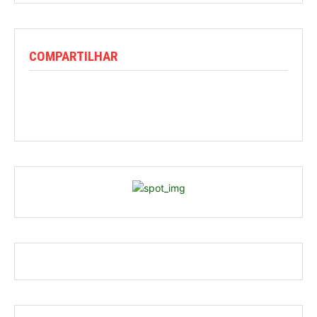
COMPARTILHAR