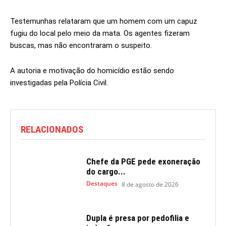
Testemunhas relataram que um homem com um capuz
fugiu do local pelo meio da mata. Os agentes fizeram
buscas, mas não encontraram o suspeito.
A autoria e motivação do homicídio estão sendo
investigadas pela Polícia Civil.
RELACIONADOS
Chefe da PGE pede exoneração
do cargo...
Destaques
8 de agosto de 2026
Dupla é presa por pedofilia e