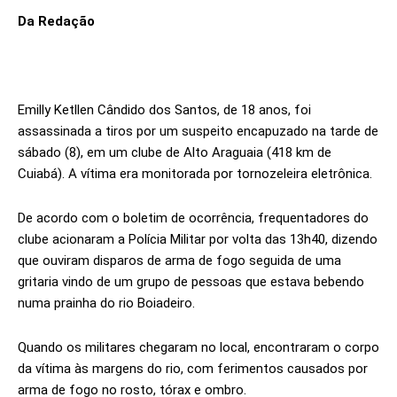
Da Redação
Emilly Ketllen Cândido dos Santos, de 18 anos, foi
assassinada a tiros por um suspeito encapuzado na tarde de
sábado (8), em um clube de Alto Araguaia (418 km de
Cuiabá). A vítima era monitorada por tornozeleira eletrônica.
De acordo com o boletim de ocorrência, frequentadores do
clube acionaram a Polícia Militar por volta das 13h40, dizendo
que ouviram disparos de arma de fogo seguida de uma
gritaria vindo de um grupo de pessoas que estava bebendo
numa prainha do rio Boiadeiro.
Quando os militares chegaram no local, encontraram o corpo
da vítima às margens do rio, com ferimentos causados por
arma de fogo no rosto, tórax e ombro.