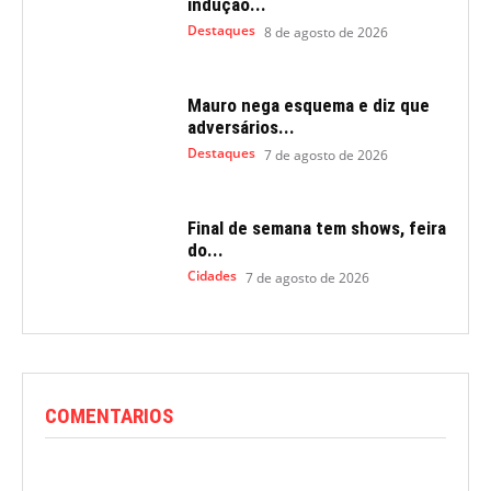
indução...
Destaques
8 de agosto de 2026
Mauro nega esquema e diz que
adversários...
Destaques
7 de agosto de 2026
Final de semana tem shows, feira
do...
Cidades
7 de agosto de 2026
COMENTARIOS