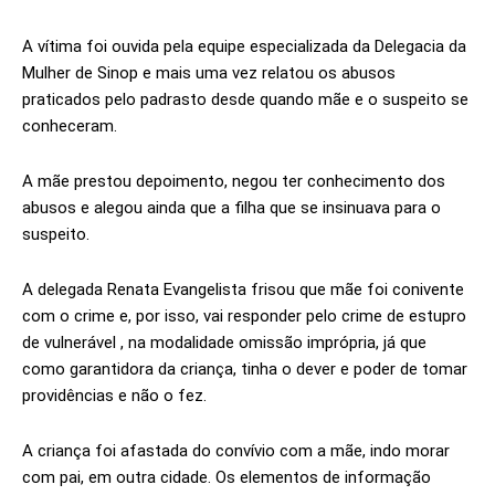
A vítima foi ouvida pela equipe especializada da Delegacia da
Mulher de Sinop e mais uma vez relatou os abusos
praticados pelo padrasto desde quando mãe e o suspeito se
conheceram.
A mãe prestou depoimento, negou ter conhecimento dos
abusos e alegou ainda que a filha que se insinuava para o
suspeito.
A delegada Renata Evangelista frisou que mãe foi conivente
com o crime e, por isso, vai responder pelo crime de estupro
de vulnerável , na modalidade omissão imprópria, já que
como garantidora da criança, tinha o dever e poder de tomar
providências e não o fez.
A criança foi afastada do convívio com a mãe, indo morar
com pai, em outra cidade. Os elementos de informação