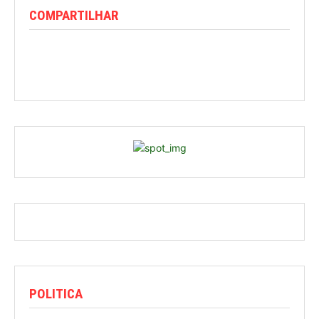
COMPARTILHAR
POLITICA