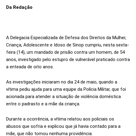
Da Redação
A Delegacia Especializada de Defesa dos Direitos da Mulher,
Criança, Adolescente e Idoso de Sinop cumpriu, nesta sexta-
feira (14), um mandado de prisão contra um homem, de 54
anos, investigado pelo estupro de vulnerável praticado contra
a enteada de oito anos.
As investigações iniciaram no dia 24 de maio, quando a
vítima pediu ajuda para uma equipe da Polícia Militar, que foi
acionada para atender a situação de violência doméstica
entre o padrasto e a mãe da criança.
Durante a ocorrência, a vítima relatou aos policiais os
abusos que sofria e explicou que já havia contado para a
mãe, que não tomou nenhuma providência.