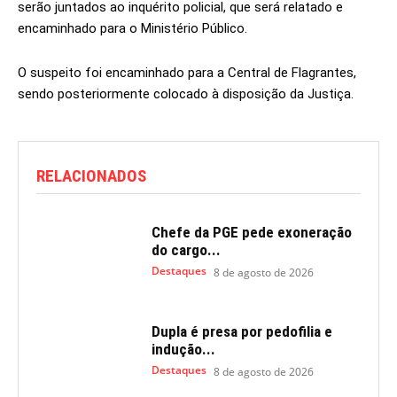
serão juntados ao inquérito policial, que será relatado e
encaminhado para o Ministério Público.
O suspeito foi encaminhado para a Central de Flagrantes,
sendo posteriormente colocado à disposição da Justiça.
RELACIONADOS
Chefe da PGE pede exoneração
do cargo...
Destaques
8 de agosto de 2026
Dupla é presa por pedofilia e
indução...
Destaques
8 de agosto de 2026