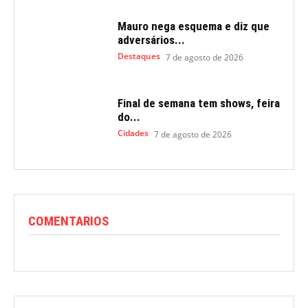
Mauro nega esquema e diz que
adversários...
Destaques
7 de agosto de 2026
Final de semana tem shows, feira
do...
Cidades
7 de agosto de 2026
COMENTARIOS