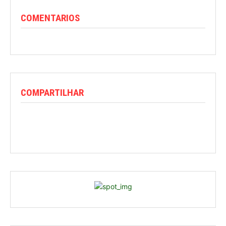
COMENTARIOS
COMPARTILHAR