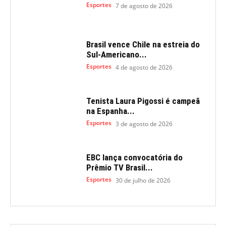
Esportes
7 de agosto de 2026
Brasil vence Chile na estreia do
Sul-Americano...
Esportes
4 de agosto de 2026
Tenista Laura Pigossi é campeã
na Espanha...
Esportes
3 de agosto de 2026
EBC lança convocatória do
Prêmio TV Brasil...
Esportes
30 de julho de 2026