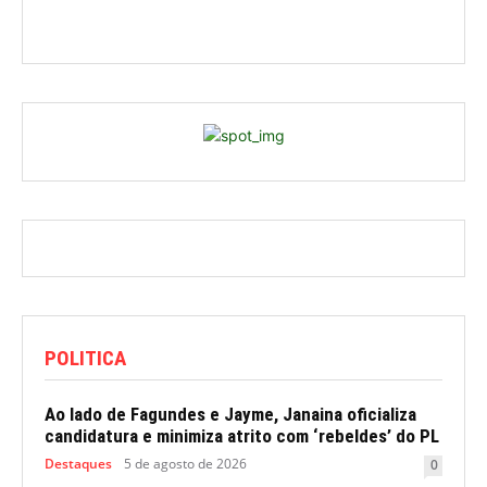
POLITICA
Ao lado de Fagundes e Jayme, Janaina oficializa
candidatura e minimiza atrito com ‘rebeldes’ do PL
Destaques
5 de agosto de 2026
0