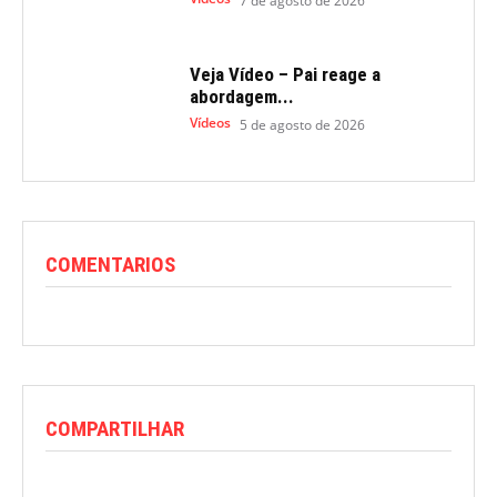
7 de agosto de 2026
Veja Vídeo – Pai reage a
abordagem...
Vídeos
5 de agosto de 2026
COMENTARIOS
COMPARTILHAR