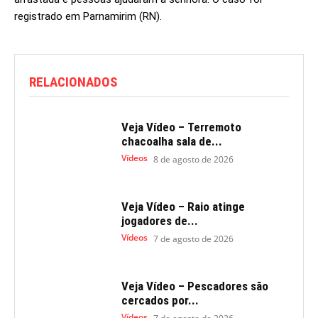
registrado em Parnamirim (RN).
RELACIONADOS
Veja Vídeo – Terremoto
chacoalha sala de...
Vídeos
8 de agosto de 2026
Veja Vídeo – Raio atinge
jogadores de...
Vídeos
7 de agosto de 2026
Veja Vídeo – Pescadores são
cercados por...
Vídeos