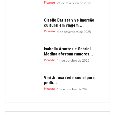
Picante
21 de fevereiro de 2026
Giselle Batista vive imersão
cultural em viagem...
Picante
4 de novembro de 2025
Isabella Arantes e Gabriel
Medina afastam rumores...
Picante
14 de outubro de 2025
Vini Jr. usa rede social para
pedir...
Picante
10 de outubro de 2025