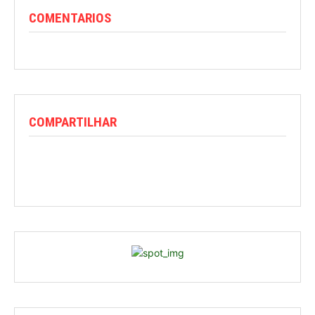
COMENTARIOS
COMPARTILHAR