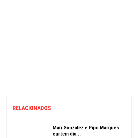
RELACIONADOS
Mari Gonzalez e Pipo Marques
curtem dia...