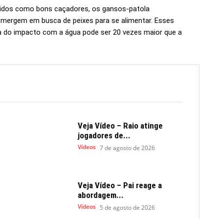
idos como bons caçadores, os gansos-patola
bmergem em busca de peixes para se alimentar. Esses
a do impacto com a água pode ser 20 vezes maior que a
Veja Vídeo – Raio atinge
jogadores de...
Vídeos
7 de agosto de 2026
Veja Vídeo – Pai reage a
abordagem...
Vídeos
5 de agosto de 2026