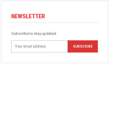
NEWSLETTER
Subscribe to stay updated.
SUBSCRIBE