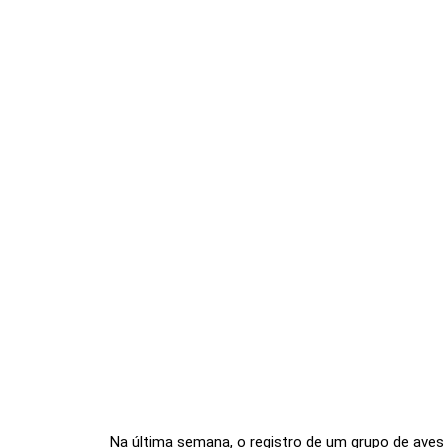
Na última semana, o registro de um grupo de aves 