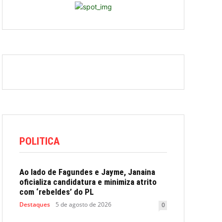
POLITICA
Ao lado de Fagundes e Jayme, Janaina
oficializa candidatura e minimiza atrito
com ‘rebeldes’ do PL
Destaques
5 de agosto de 2026
0