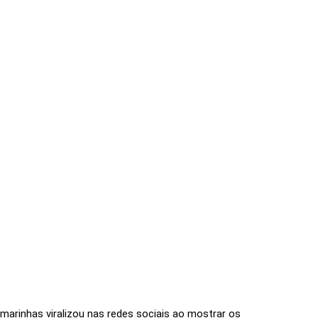
marinhas viralizou nas redes sociais ao mostrar os