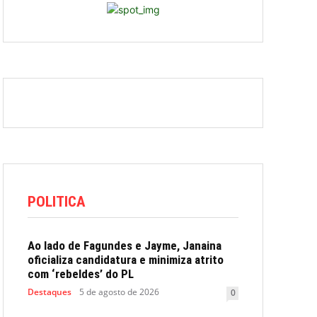
POLITICA
Ao lado de Fagundes e Jayme, Janaina
oficializa candidatura e minimiza atrito
com ‘rebeldes’ do PL
Destaques
5 de agosto de 2026
0