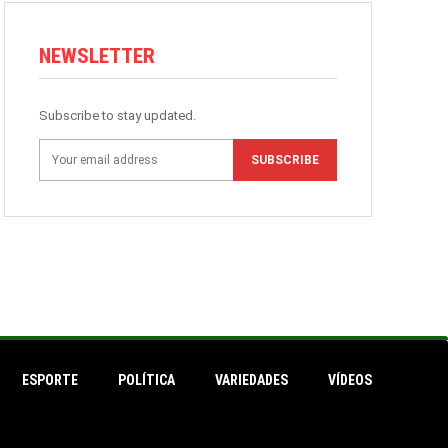
NEWSLETTER
Subscribe to stay updated.
SUBSCRIBE
ESPORTE
POLÍTICA
VARIEDADES
VÍDEOS