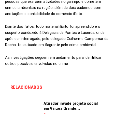
pessoas que exercem atividades no garimpo e cometem
crimes ambientais na região, além de dois cadernos com
anotações e contabilidade do comércio ilícito.
Diante dos fatos, todo material ilícito foi apreendido e o
suspeito conduzido à Delegacia de Pontes e Lacerda, onde
após ser interrogado, pelo delegado Guilherme Campomar da
Rocha, foi autuado em flagrante pelo crime ambiental.
As investigações seguem em andamento para identificar
outros possíveis envolvidos no crime.
RELACIONADOS
Atirador invade projeto social
em Várzea Grande...