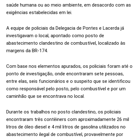
saúde humana ou ao meio ambiente, em desacordo com as
exigências estabelecidas em lei.
A equipe de policiais da Delegacia de Pontes e Lacerda já
investigavam o local, apontado como posto de
abastecimento clandestino de combustível, localizado às
margens da BR-174.
Com base nos elementos apurados, os policiais foram até o
ponto de investigação, onde encontraram sete pessoas,
entre elas, seis funcionários e o suspeito que se identificou
como responsável pelo posto, pelo combustível e por um
caminhão que se encontrava no local.
Durante os trabalhos no posto clandestino, os policiais
encontraram três contêiners com aproximadamente 26 mil
litros de óleo diesel e 4 mil litros de gasolina utilizados no
abastecimento ilegal de combustível, provavelmente por