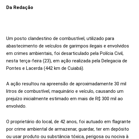
Da Redação
Um posto clandestino de combustível, utilizado para
abastecimento de veículos de garimpos ilegais e envolvidos
em crimes ambientais, foi desarticulado pela Polícia Civil,
nesta terça-feira (23), em ação realizada pela Delegacia de
Pontes e Lacerda (442 km de Cuiabá).
A ação resultou na apreensão de aproximadamente 30 mil
litros de combustível, maquinário e veículo, causando um
prejuízo inicialmente estimado em mais de R$ 300 mil ao
envolvido.
O proprietário do local, de 42 anos, foi autuado em flagrante
por crime ambiental de armazenar, guardar, ter em depósito
ou usar produto ou substância tóxica, perigosa ou nociva à