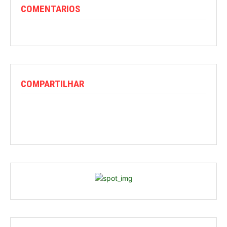
COMENTARIOS
COMPARTILHAR