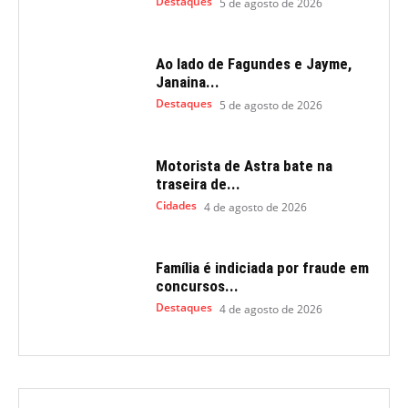
Destaques
5 de agosto de 2026
Ao lado de Fagundes e Jayme,
Janaina...
Destaques
5 de agosto de 2026
Motorista de Astra bate na
traseira de...
Cidades
4 de agosto de 2026
Família é indiciada por fraude em
concursos...
Destaques
4 de agosto de 2026