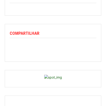
COMPARTILHAR