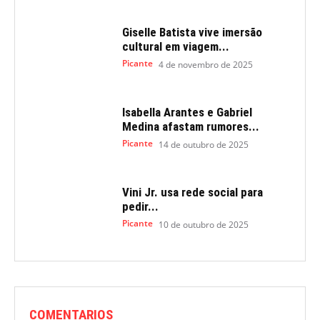
Giselle Batista vive imersão
cultural em viagem...
Picante
4 de novembro de 2025
Isabella Arantes e Gabriel
Medina afastam rumores...
Picante
14 de outubro de 2025
Vini Jr. usa rede social para
pedir...
Picante
10 de outubro de 2025
COMENTARIOS