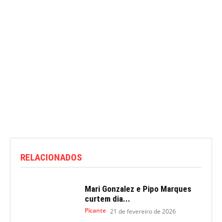
RELACIONADOS
Mari Gonzalez e Pipo Marques
curtem dia...
Picante
21 de fevereiro de 2026