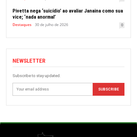
Pivetta nega ‘suicídio’ ao avaliar Janaina como sua
vice; ‘nada anormal’
Destaques
30 de julho de 2026
0
NEWSLETTER
Subscribe to stay updated.
SUBSCRIBE