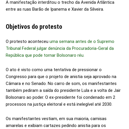
A manifestação interditou o trecho da Avenida Atlântica
entre as ruas Barão de Ipanema e Xavier da Silveira.
Objetivos do protesto
O protesto aconteceu
uma semana antes de o Supremo
Tribunal Federal julgar denúncia da Procuradoria-Geral da
República que pode tornar Bolsonaro réu.
O ato é visto como uma tentativa de pressionar o
Congresso para que o projeto de anistia seja aprovado na
Câmara e no Senado. No carro de som, os manifestantes
também pediram a saída do presidente Lula e a volta de Jair
Bolsonaro ao poder. O ex-presidente foi condenado em 2
processos na justiça eleitoral e está inelegível até 2030.
Os manifestantes vestiam, em sua maioria, camisas
amarelas e exibiam cartazes pedindo anistia para os