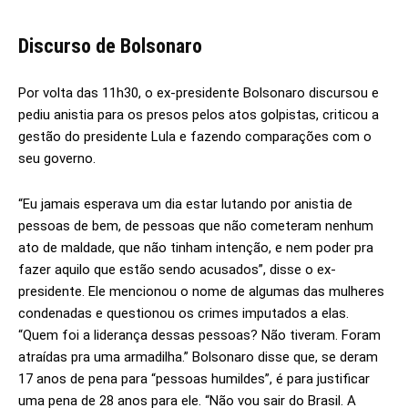
Discurso de Bolsonaro
Por volta das 11h30, o ex-presidente Bolsonaro discursou e
pediu anistia para os presos pelos atos golpistas, criticou a
gestão do presidente Lula e fazendo comparações com o
seu governo.
“Eu jamais esperava um dia estar lutando por anistia de
pessoas de bem, de pessoas que não cometeram nenhum
ato de maldade, que não tinham intenção, e nem poder pra
fazer aquilo que estão sendo acusados”, disse o ex-
presidente. Ele mencionou o nome de algumas das mulheres
condenadas e questionou os crimes imputados a elas.
“Quem foi a liderança dessas pessoas? Não tiveram. Foram
atraídas pra uma armadilha.” Bolsonaro disse que, se deram
17 anos de pena para “pessoas humildes”, é para justificar
uma pena de 28 anos para ele. “Não vou sair do Brasil. A