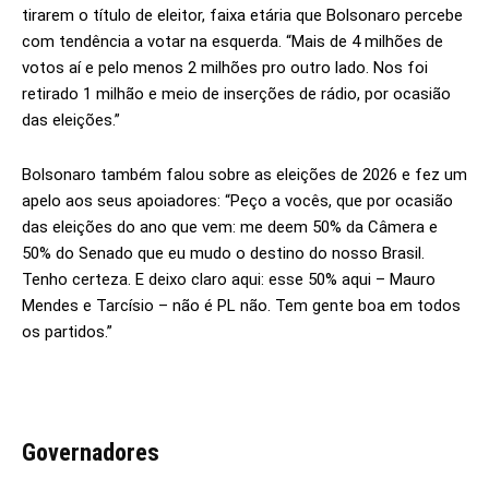
tirarem o título de eleitor, faixa etária que Bolsonaro percebe
com tendência a votar na esquerda. “Mais de 4 milhões de
votos aí e pelo menos 2 milhões pro outro lado. Nos foi
retirado 1 milhão e meio de inserções de rádio, por ocasião
das eleições.”
Bolsonaro também falou sobre as eleições de 2026 e fez um
apelo aos seus apoiadores: “Peço a vocês, que por ocasião
das eleições do ano que vem: me deem 50% da Câmera e
50% do Senado que eu mudo o destino do nosso Brasil.
Tenho certeza. E deixo claro aqui: esse 50% aqui – Mauro
Mendes e Tarcísio – não é PL não. Tem gente boa em todos
os partidos.”
Governadores