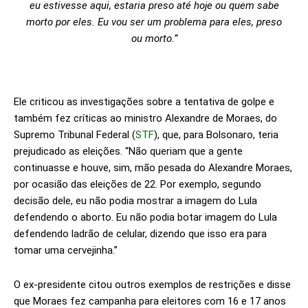
eu estivesse aqui, estaria preso até hoje ou quem sabe
morto por eles. Eu vou ser um problema para eles, preso
ou morto.”
Ele criticou as investigações sobre a tentativa de golpe e
também fez críticas ao ministro Alexandre de Moraes, do
Supremo Tribunal Federal (
STF
), que, para Bolsonaro, teria
prejudicado as eleições. “Não queriam que a gente
continuasse e houve, sim, mão pesada do Alexandre Moraes,
por ocasião das eleições de 22. Por exemplo, segundo
decisão dele, eu não podia mostrar a imagem do Lula
defendendo o aborto. Eu não podia botar imagem do Lula
defendendo ladrão de celular, dizendo que isso era para
tomar uma cervejinha.”
O ex-presidente citou outros exemplos de restrições e disse
que Moraes fez campanha para eleitores com 16 e 17 anos