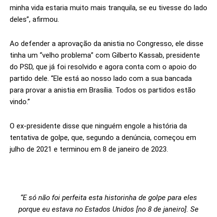
minha vida estaria muito mais tranquila, se eu tivesse do lado
deles”, afirmou.
Ao defender a aprovação da anistia no Congresso, ele disse
tinha um “velho problema” com Gilberto Kassab, presidente
do PSD, que já foi resolvido e agora conta com o apoio do
partido dele. “Ele está ao nosso lado com a sua bancada
para provar a anistia em Brasília. Todos os partidos estão
vindo.”
O ex-presidente disse que ninguém engole a história da
tentativa de golpe, que, segundo a denúncia, começou em
julho de 2021 e terminou em 8 de janeiro de 2023.
“E só não foi perfeita esta historinha de golpe para eles
porque eu estava no Estados Unidos [no 8 de janeiro]. Se