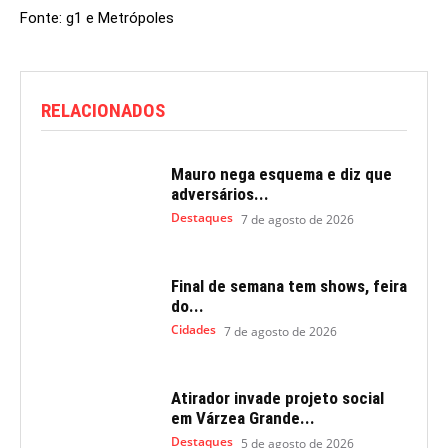
Fonte: g1 e Metrópoles
RELACIONADOS
Mauro nega esquema e diz que
adversários...
Destaques
7 de agosto de 2026
Final de semana tem shows, feira
do...
Cidades
7 de agosto de 2026
Atirador invade projeto social
em Várzea Grande...
Destaques
5 de agosto de 2026