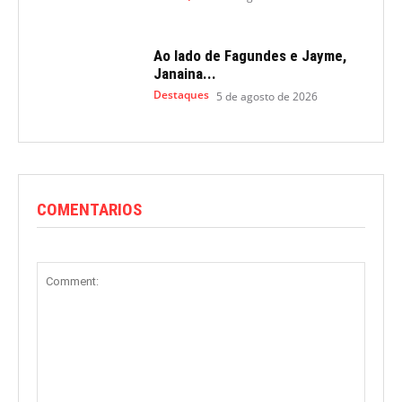
Ao lado de Fagundes e Jayme,
Janaina...
Destaques
5 de agosto de 2026
COMENTARIOS