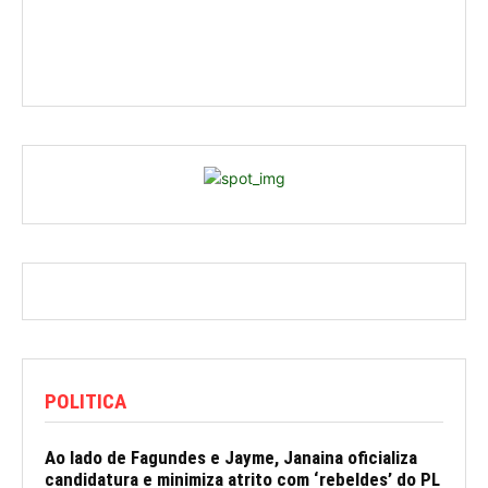
POLITICA
Ao lado de Fagundes e Jayme, Janaina oficializa
candidatura e minimiza atrito com ‘rebeldes’ do PL