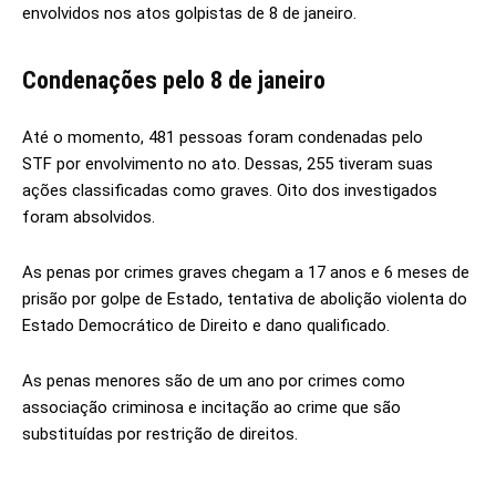
envolvidos nos atos golpistas de 8 de janeiro.
Condenações pelo 8 de janeiro
Até o momento, 481 pessoas foram condenadas pelo
STF por envolvimento no ato. Dessas, 255 tiveram suas
ações classificadas como graves. Oito dos investigados
foram absolvidos.
As penas por crimes graves chegam a 17 anos e 6 meses de
prisão por golpe de Estado, tentativa de abolição violenta do
Estado Democrático de Direito e dano qualificado.
As penas menores são de um ano por crimes como
associação criminosa e incitação ao crime que são
substituídas por restrição de direitos.