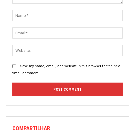
Comment:
Name:
Email:
Websit
Save my name, email, and website in this browser for the next
time I comment.
COMPARTILHAR