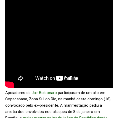
Apoiadores de
Jair Bolsonaro
participaram de um ato em
Copacabana, Zona Sul do Rio, na manhã deste domingo (16),
convocado pelo ex-presidente. A manifestação pediu a
anistia dos envolvidos nos ataques de 8 de janeiro em