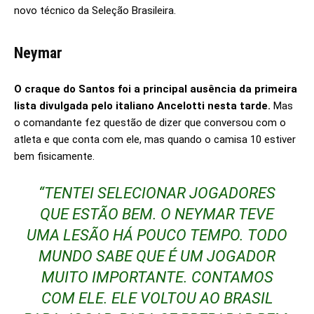
novo técnico da Seleção Brasileira.
Neymar
O craque do Santos foi a principal ausência da primeira
lista divulgada pelo italiano Ancelotti nesta tarde.
Mas
o comandante fez questão de dizer que conversou com o
atleta e que conta com ele, mas quando o camisa 10 estiver
bem fisicamente.
“TENTEI SELECIONAR JOGADORES
QUE ESTÃO BEM. O NEYMAR TEVE
UMA LESÃO HÁ POUCO TEMPO. TODO
MUNDO SABE QUE É UM JOGADOR
MUITO IMPORTANTE. CONTAMOS
COM ELE. ELE VOLTOU AO BRASIL