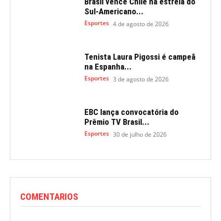
Brasil vence Chile na estreia do
Sul-Americano...
Esportes
4 de agosto de 2026
Tenista Laura Pigossi é campeã
na Espanha...
Esportes
3 de agosto de 2026
EBC lança convocatória do
Prêmio TV Brasil...
Esportes
30 de julho de 2026
COMENTARIOS