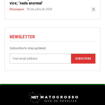
vice; ‘nada anormal’
Destaques
30 de julho de 2026
0
NEWSLETTER
Subscribe to stay updated.
SUBSCRIBE