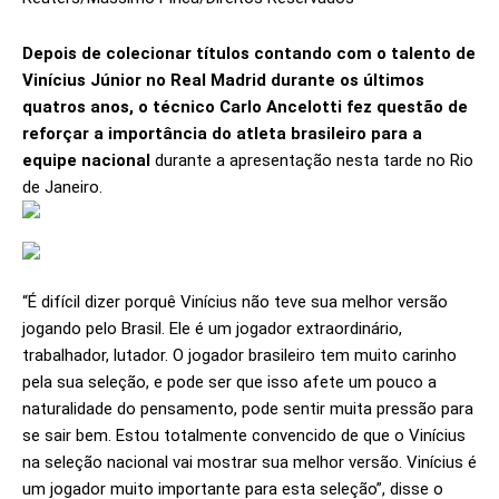
Depois de colecionar títulos contando com o talento de
Vinícius Júnior no Real Madrid durante os últimos
quatros anos, o técnico Carlo Ancelotti fez questão de
reforçar a importância do atleta brasileiro para a
equipe nacional
durante a apresentação nesta tarde no Rio
de Janeiro.
“É difícil dizer porquê Vinícius não teve sua melhor versão
jogando pelo Brasil. Ele é um jogador extraordinário,
trabalhador, lutador. O jogador brasileiro tem muito carinho
pela sua seleção, e pode ser que isso afete um pouco a
naturalidade do pensamento, pode sentir muita pressão para
se sair bem. Estou totalmente convencido de que o Vinícius
na seleção nacional vai mostrar sua melhor versão. Vinícius é
um jogador muito importante para esta seleção”, disse o