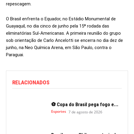
repescagem.
O Brasil enfrenta o Equador, no Estádio Monumental de
Guayaquil, no dia cinco de junho pela 15ª rodada das
eliminatórias Sul-Americanas. A primeira reunião do grupo
sob orientação de Carlo Ancelotti se encerra no dia dez de
junho, na Neo Química Arena, em São Paulo, contra o
Paraguai.
RELACIONADOS
⚽ Copa do Brasil pega fogo e...
Esportes
7 de agosto de 2026