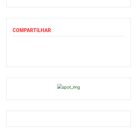
COMPARTILHAR