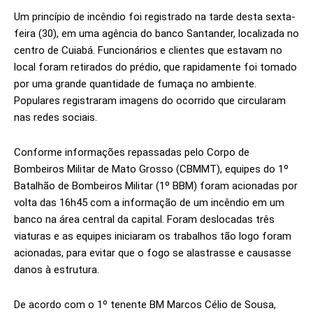
Um princípio de incêndio foi registrado na tarde desta sexta-
feira (30), em uma agência do banco Santander, localizada no
centro de Cuiabá. Funcionários e clientes que estavam no
local foram retirados do prédio, que rapidamente foi tomado
por uma grande quantidade de fumaça no ambiente.
Populares registraram imagens do ocorrido que circularam
nas redes sociais.
Conforme informações repassadas pelo Corpo de
Bombeiros Militar de Mato Grosso (CBMMT), equipes do 1º
Batalhão de Bombeiros Militar (1º BBM) foram acionadas por
volta das 16h45 com a informação de um incêndio em um
banco na área central da capital. Foram deslocadas três
viaturas e as equipes iniciaram os trabalhos tão logo foram
acionadas, para evitar que o fogo se alastrasse e causasse
danos à estrutura.
De acordo com o 1º tenente BM Marcos Célio de Sousa,