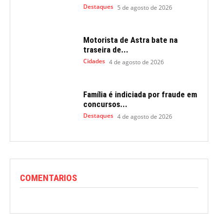
Destaques
5 de agosto de 2026
Motorista de Astra bate na
traseira de...
Cidades
4 de agosto de 2026
Família é indiciada por fraude em
concursos...
Destaques
4 de agosto de 2026
COMENTARIOS