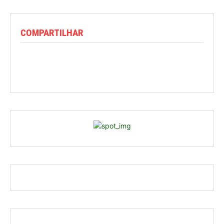
COMPARTILHAR