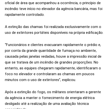
oficial de área que acompanhou a ocorrência, o princípio de
incêndio teve início no elevador da agência bancária, mas foi
rapidamente controlado.
A extinção das chamas foi realizada exclusivamente com o
uso de extintores portáteis disponíveis na própria edificação.
“Funcionários e clientes evacuaram rapidamente o prédio e,
por conta da grande quantidade de fumaça no ambiente,
causada pelas janelas vedadas, houve a impressão inicial de
que se tratava de um incêndio de grandes proporções. No
entanto, as equipes chegaram rapidamente, identificaram o
foco no elevador e controlaram as chamas em poucos
minutos com o uso de extintores”, explicou.
Após a extinção do fogo, os militares orientaram a gerente
da agência a manter o fornecimento de energia elétrica
desligado até a realização de uma avaliação técnica