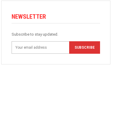
NEWSLETTER
Subscribe to stay updated.
SUBSCRIBE