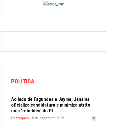
POLITICA
Ao lado de Fagundes e Jayme, Janaina
oficializa candidatura e minimiza atrito
com ‘rebeldes’ do PL
Destaques
5 de agosto de 2026
0