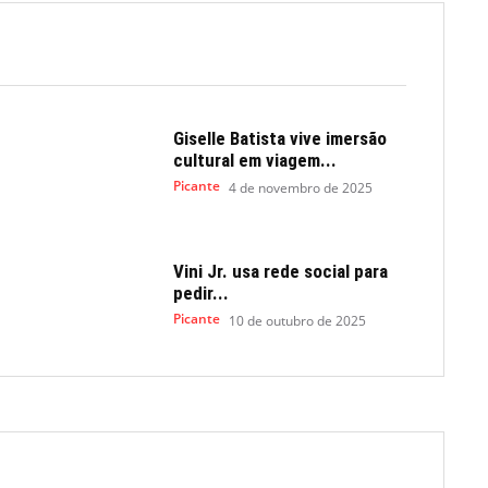
Giselle Batista vive imersão
cultural em viagem...
Picante
4 de novembro de 2025
Vini Jr. usa rede social para
pedir...
Picante
10 de outubro de 2025