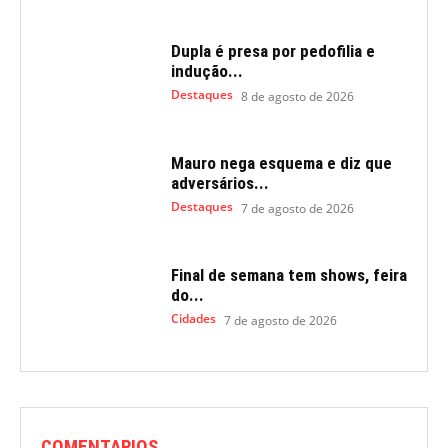
Dupla é presa por pedofilia e
indução...
Destaques
8 de agosto de 2026
Mauro nega esquema e diz que
adversários...
Destaques
7 de agosto de 2026
Final de semana tem shows, feira
do...
Cidades
7 de agosto de 2026
COMENTARIOS