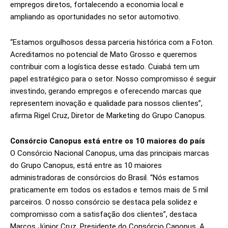
empregos diretos, fortalecendo a economia local e
ampliando as oportunidades no setor automotivo.
“Estamos orgulhosos dessa parceria histórica com a Foton.
Acreditamos no potencial de Mato Grosso e queremos
contribuir com a logística desse estado. Cuiabá tem um
papel estratégico para o setor. Nosso compromisso é seguir
investindo, gerando empregos e oferecendo marcas que
representem inovação e qualidade para nossos clientes”,
afirma Rigel Cruz, Diretor de Marketing do Grupo Canopus.
Consórcio Canopus está entre os 10 maiores do país
O Consórcio Nacional Canopus, uma das principais marcas
do Grupo Canopus, está entre as 10 maiores
administradoras de consórcios do Brasil. “Nós estamos
praticamente em todos os estados e temos mais de 5 mil
parceiros. O nosso consórcio se destaca pela solidez e
compromisso com a satisfação dos clientes”, destaca
Marcos Júnior Cruz, Presidente do Consórcio Canopus. A