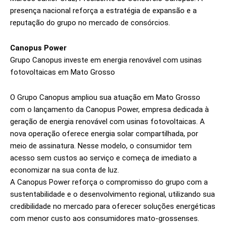
presença nacional reforça a estratégia de expansão e a
reputação do grupo no mercado de consórcios.
Canopus Power
Grupo Canopus investe em energia renovável com usinas
fotovoltaicas em Mato Grosso
O Grupo Canopus ampliou sua atuação em Mato Grosso
com o lançamento da Canopus Power, empresa dedicada à
geração de energia renovável com usinas fotovoltaicas. A
nova operação oferece energia solar compartilhada, por
meio de assinatura. Nesse modelo, o consumidor tem
acesso sem custos ao serviço e começa de imediato a
economizar na sua conta de luz.
A Canopus Power reforça o compromisso do grupo com a
sustentabilidade e o desenvolvimento regional, utilizando sua
credibilidade no mercado para oferecer soluções energéticas
com menor custo aos consumidores mato-grossenses.