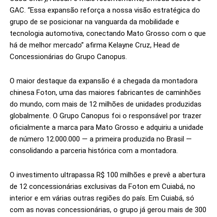
GAC. “Essa expansão reforça a nossa visão estratégica do
grupo de se posicionar na vanguarda da mobilidade e
tecnologia automotiva, conectando Mato Grosso com o que
há de melhor mercado” afirma Kelayne Cruz, Head de
Concessionárias do Grupo Canopus.
O maior destaque da expansão é a chegada da montadora
chinesa Foton, uma das maiores fabricantes de caminhões
do mundo, com mais de 12 milhões de unidades produzidas
globalmente. O Grupo Canopus foi o responsável por trazer
oficialmente a marca para Mato Grosso e adquiriu a unidade
de número 12.000.000 — a primeira produzida no Brasil —
consolidando a parceria histórica com a montadora.
O investimento ultrapassa R$ 100 milhões e prevê a abertura
de 12 concessionárias exclusivas da Foton em Cuiabá, no
interior e em várias outras regiões do país. Em Cuiabá, só
com as novas concessionárias, o grupo já gerou mais de 300