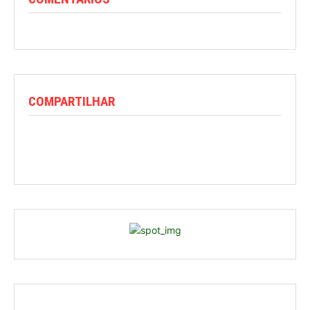
COMPARTILHAR