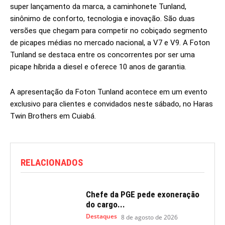
super lançamento da marca, a caminhonete Tunland,
sinônimo de conforto, tecnologia e inovação. São duas
versões que chegam para competir no cobiçado segmento
de picapes médias no mercado nacional, a V7 e V9. A Foton
Tunland se destaca entre os concorrentes por ser uma
picape híbrida a diesel e oferece 10 anos de garantia.
A apresentação da Foton Tunland acontece em um evento
exclusivo para clientes e convidados neste sábado, no Haras
Twin Brothers em Cuiabá.
RELACIONADOS
Chefe da PGE pede exoneração
do cargo...
Destaques
8 de agosto de 2026