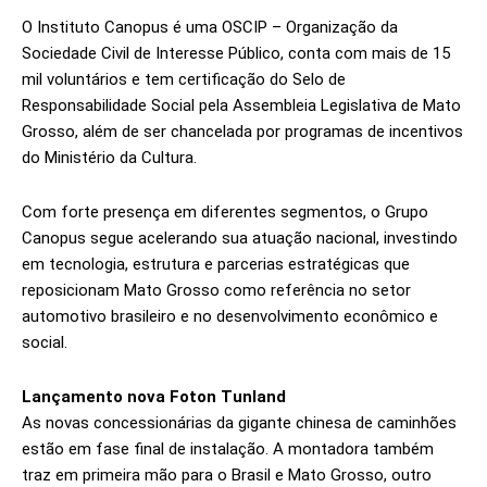
O Instituto Canopus é uma OSCIP – Organização da
Sociedade Civil de Interesse Público, conta com mais de 15
mil voluntários e tem certificação do Selo de
Responsabilidade Social pela Assembleia Legislativa de Mato
Grosso, além de ser chancelada por programas de incentivos
do Ministério da Cultura.
Com forte presença em diferentes segmentos, o Grupo
Canopus segue acelerando sua atuação nacional, investindo
em tecnologia, estrutura e parcerias estratégicas que
reposicionam Mato Grosso como referência no setor
automotivo brasileiro e no desenvolvimento econômico e
social.
Lançamento nova Foton Tunland
As novas concessionárias da gigante chinesa de caminhões
estão em fase final de instalação. A montadora também
traz em primeira mão para o Brasil e Mato Grosso, outro