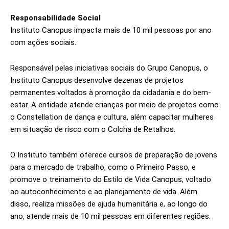
Responsabilidade Social
Instituto Canopus impacta mais de 10 mil pessoas por ano
com ações sociais.
Responsável pelas iniciativas sociais do Grupo Canopus, o
Instituto Canopus desenvolve dezenas de projetos
permanentes voltados à promoção da cidadania e do bem-
estar. A entidade atende crianças por meio de projetos como
o Constellation de dança e cultura, além capacitar mulheres
em situação de risco com o Colcha de Retalhos.
O Instituto também oferece cursos de preparação de jovens
para o mercado de trabalho, como o Primeiro Passo, e
promove o treinamento do Estilo de Vida Canopus, voltado
ao autoconhecimento e ao planejamento de vida. Além
disso, realiza missões de ajuda humanitária e, ao longo do
ano, atende mais de 10 mil pessoas em diferentes regiões.