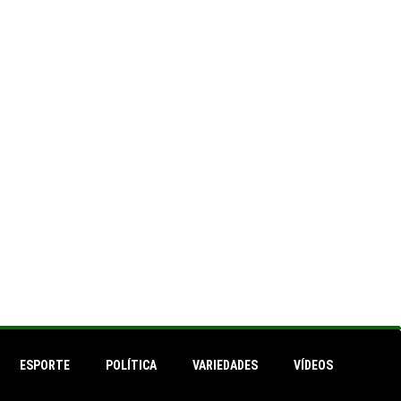
ESPORTE
POLÍTICA
VARIEDADES
VÍDEOS