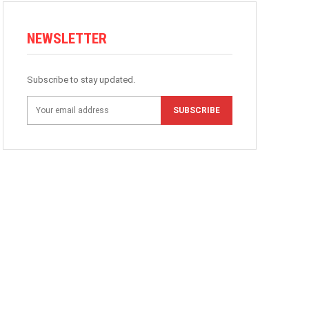
NEWSLETTER
Subscribe to stay updated.
SUBSCRIBE