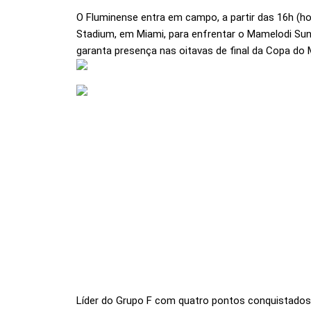
O Fluminense entra em campo, a partir das 16h (hor
Stadium, em Miami, para enfrentar o Mamelodi Sun
garanta presença nas oitavas de final da Copa do
Líder do Grupo F com quatro pontos conquistados