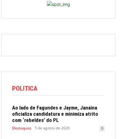
POLITICA
Ao lado de Fagundes e Jayme, Janaina
oficializa candidatura e minimiza atrito
com ‘rebeldes’ do PL
Destaques
5 de agosto de 2026
0