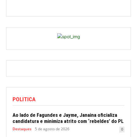
POLITICA
Ao lado de Fagundes e Jayme, Janaina oficializa
candidatura e minimiza atrito com ‘rebeldes’ do PL
Destaques
5 de agosto de 2026
0