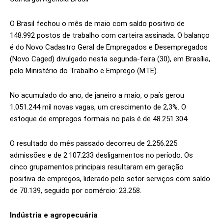
O Brasil fechou o mês de maio com saldo positivo de
148.992 postos de trabalho com carteira assinada. O balanço
é do Novo Cadastro Geral de Empregados e Desempregados
(Novo Caged) divulgado nesta segunda-feira (30), em Brasília,
pelo Ministério do Trabalho e Emprego (MTE).
No acumulado do ano, de janeiro a maio, o país gerou
1.051.244 mil novas vagas, um crescimento de 2,3%. O
estoque de empregos formais no país é de 48.251.304.
O resultado do mês passado decorreu de 2.256.225
admissões e de 2.107.233 desligamentos no período. Os
cinco grupamentos principais resultaram em geração
positiva de empregos, liderado pelo setor serviços com saldo
de 70.139, seguido por comércio: 23.258.
Indústria e agropecuária