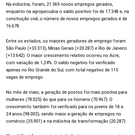
Na indústria, foram, 21.569 novos empregos gerados,
enquanto na agropecuária o saldo positivo foi de 17.348 e, na
construção civil, o número de novos empregos gerados é de
16.678.
Entre os estados, os maiores geradores de emprego foram
São Paulo (+33.313), Minas Gerais (+20.287) e Rio de Janeiro
(+13.642). O maior crescimento relativo ocorreu no Acre,
com variação de 1,24%. O saldo negativo foi verificado
apenas no Rio Grande do Sul, com total negativo de 115
vagas de emprego.
No mês de maio, a geração de postos foi mais positiva para
mulheres (78.025) do que para os homens (70.967). O
crescimento também foi verificado para os jovens de 18 a
24 anos (98.003), sendo maior a geração de empregos no
comércio (35.901) e na indústria da transformação (20.287).