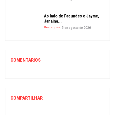
Ao lado de Fagundes e Jayme,
Janaina...
Destaques
5 de agosto de 2026
COMENTARIOS
COMPARTILHAR