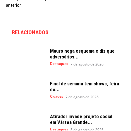
anterior.
RELACIONADOS
Mauro nega esquema e diz que
adversários...
Destaques
7 de agosto de 2026
Final de semana tem shows, feira
do...
Cidades
7 de agosto de 2026
Atirador invade projeto social
em Várzea Grande...
Destaques
5 de agosto de 2026