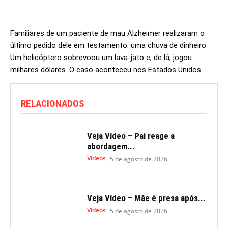
Familiares de um paciente de mau Alzheimer realizaram o
último pedido dele em testamento: uma chuva de dinheiro.
Um helicóptero sobrevoou um lava-jato e, de lá, jogou
milhares dólares. O caso aconteceu nos Estados Unidos.
RELACIONADOS
Veja Vídeo – Pai reage a
abordagem...
Vídeos
5 de agosto de 2026
Veja Vídeo – Mãe é presa após...
Vídeos
5 de agosto de 2026