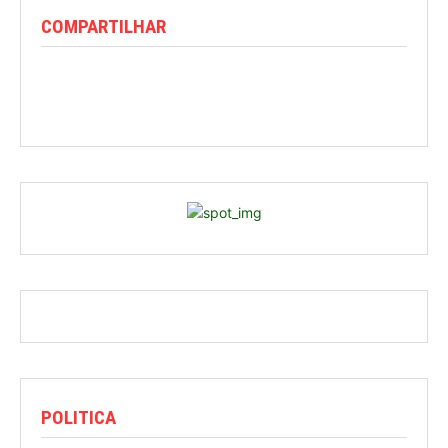
COMPARTILHAR
POLITICA