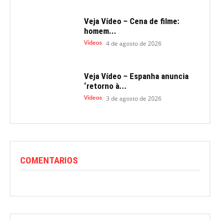
Veja Vídeo – Cena de filme:
homem...
Vídeos
4 de agosto de 2026
Veja Vídeo – Espanha anuncia
‘retorno à...
Vídeos
3 de agosto de 2026
COMENTARIOS