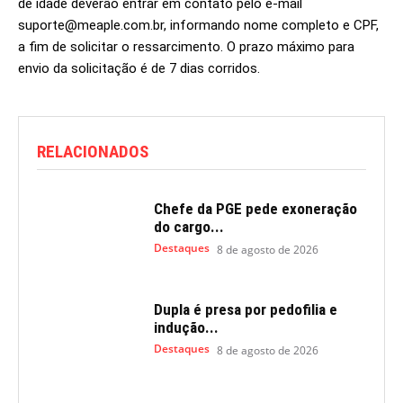
de idade deverão entrar em contato pelo e-mail
suporte@meaple.com.br, informando nome completo e CPF,
a fim de solicitar o ressarcimento. O prazo máximo para
envio da solicitação é de 7 dias corridos.
RELACIONADOS
Chefe da PGE pede exoneração
do cargo...
Destaques
8 de agosto de 2026
Dupla é presa por pedofilia e
indução...
Destaques
8 de agosto de 2026