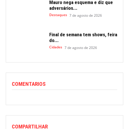
Mauro nega esquema e diz que
adversários...
Destaques
7 de agosto de 2026
Final de semana tem shows, feira
do...
Cidades
7 de agosto de 2026
COMENTARIOS
COMPARTILHAR