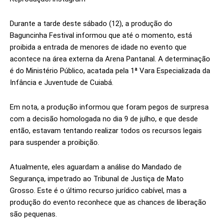
Durante a tarde deste sábado (12), a produção do
Baguncinha Festival informou que até o momento, está
proibida a entrada de menores de idade no evento que
acontece na área externa da Arena Pantanal. A determinação
é do Ministério Público, acatada pela 1ª Vara Especializada da
Infância e Juventude de Cuiabá.
Em nota, a produção informou que foram pegos de surpresa
com a decisão homologada no dia 9 de julho, e que desde
então, estavam tentando realizar todos os recursos legais
para suspender a proibição.
Atualmente, eles aguardam a análise do Mandado de
Segurança, impetrado ao Tribunal de Justiça de Mato
Grosso. Este é o último recurso jurídico cabível, mas a
produção do evento reconhece que as chances de liberação
são pequenas.