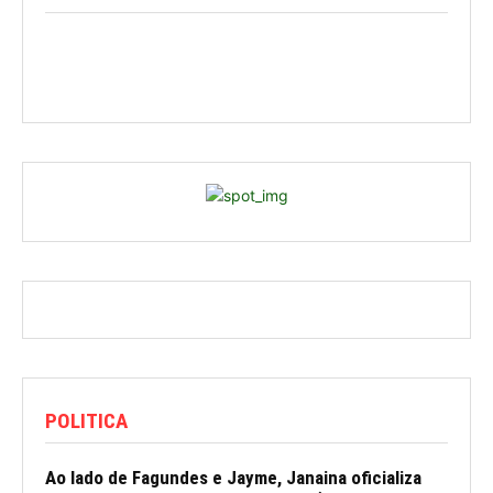
POLITICA
Ao lado de Fagundes e Jayme, Janaina oficializa