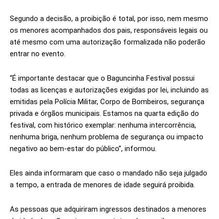
Segundo a decisão, a proibição é total, por isso, nem mesmo
os menores acompanhados dos pais, responsáveis legais ou
até mesmo com uma autorização formalizada não poderão
entrar no evento.
“É importante destacar que o Baguncinha Festival possui
todas as licenças e autorizações exigidas por lei, incluindo as
emitidas pela Polícia Militar, Corpo de Bombeiros, segurança
privada e órgãos municipais. Estamos na quarta edição do
festival, com histórico exemplar: nenhuma intercorrência,
nenhuma briga, nenhum problema de segurança ou impacto
negativo ao bem-estar do público”, informou.
Eles ainda informaram que caso o mandado não seja julgado
a tempo, a entrada de menores de idade seguirá proibida.
As pessoas que adquiriram ingressos destinados a menores