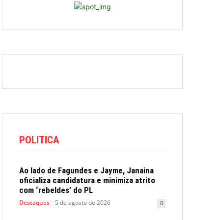
POLITICA
Ao lado de Fagundes e Jayme, Janaina
oficializa candidatura e minimiza atrito
com ‘rebeldes’ do PL
Destaques
5 de agosto de 2026
0