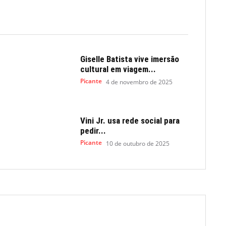
Giselle Batista vive imersão
cultural em viagem...
Picante
4 de novembro de 2025
Vini Jr. usa rede social para
pedir...
Picante
10 de outubro de 2025