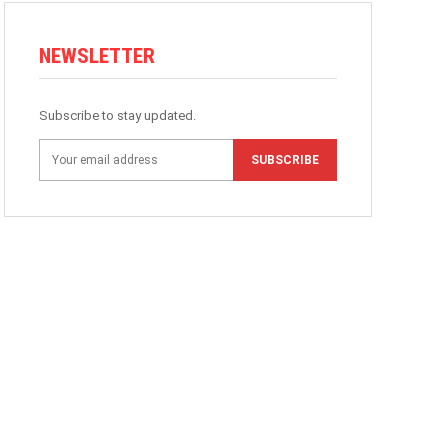
NEWSLETTER
Subscribe to stay updated.
SUBSCRIBE