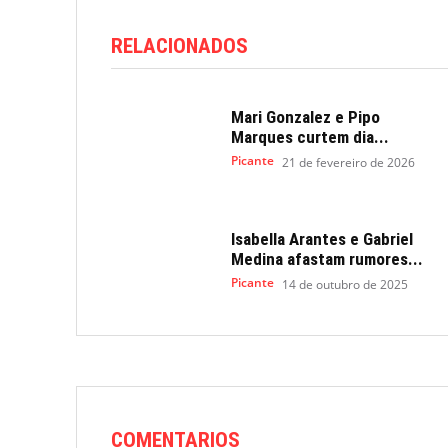
RELACIONADOS
Mari Gonzalez e Pipo
Marques curtem dia...
Picante
21 de fevereiro de 2026
Isabella Arantes e Gabriel
Medina afastam rumores...
Picante
14 de outubro de 2025
COMENTARIOS