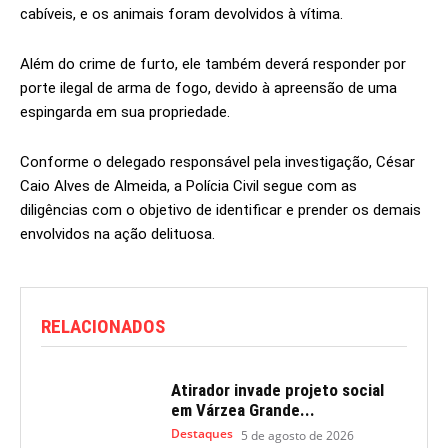
cabíveis, e os animais foram devolvidos à vítima.
Além do crime de furto, ele também deverá responder por
porte ilegal de arma de fogo, devido à apreensão de uma
espingarda em sua propriedade.
Conforme o delegado responsável pela investigação, César
Caio Alves de Almeida, a Polícia Civil segue com as
diligências com o objetivo de identificar e prender os demais
envolvidos na ação delituosa.
RELACIONADOS
Atirador invade projeto social
em Várzea Grande...
Destaques
5 de agosto de 2026