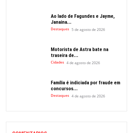
Ao lado de Fagundes e Jayme,
Janaina...
Destaques
5 de agosto de 2026
Motorista de Astra bate na
traseira de...
Cidades
4 de agosto de 2026
Família é indiciada por fraude em
concursos...
Destaques
4 de agosto de 2026