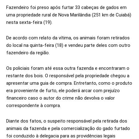
Fazendeiro foi preso após furtar 33 cabeças de gados em
uma propriedade rural de Nova Marilândia (251 km de Cuiabá)
nesta sexta-feira (19).
De acordo com relato da vítima, os animais foram retirados
do local na quinta-feira (18) e vendeu parte deles com outro
fazendeiro da região.
Os policiais foram até essa outra fazenda e encontraram o
restante dos bois. O responsável pela propriedade chegou a
apresentar uma guia de compra. Entretanto, como o produto
era proveniente de furto, ele poderá arcar com prejuízo
financeiro caso o autor do crime não devolva o valor
correspondente à compra.
Diante dos fatos, o suspeito responsável pela retirada dos
animais da fazenda e pela comercialização do gado furtado
foi conduzido à delegacia para as providências legais