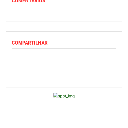
COMENTARIOS
COMPARTILHAR