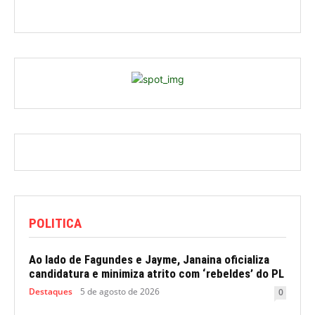
POLITICA
Ao lado de Fagundes e Jayme, Janaina oficializa
candidatura e minimiza atrito com ‘rebeldes’ do PL
Destaques
5 de agosto de 2026
0