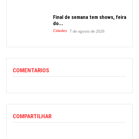
Final de semana tem shows, feira
do...
Cidades
7 de agosto de 2026
COMENTARIOS
COMPARTILHAR