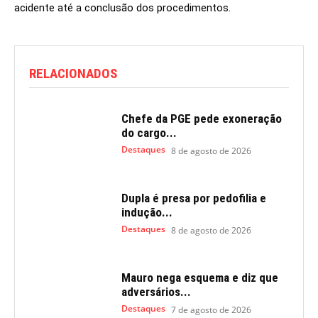
acidente até a conclusão dos procedimentos.
RELACIONADOS
Chefe da PGE pede exoneração
do cargo...
Destaques
8 de agosto de 2026
Dupla é presa por pedofilia e
indução...
Destaques
8 de agosto de 2026
Mauro nega esquema e diz que
adversários...
Destaques
7 de agosto de 2026