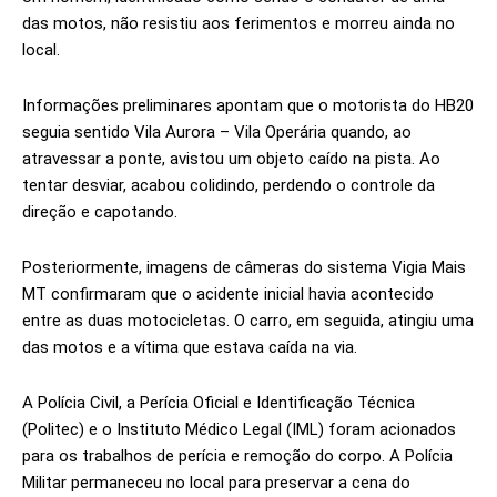
das motos, não resistiu aos ferimentos e morreu ainda no
local.
Informações preliminares apontam que o motorista do HB20
seguia sentido Vila Aurora – Vila Operária quando, ao
atravessar a ponte, avistou um objeto caído na pista. Ao
tentar desviar, acabou colidindo, perdendo o controle da
direção e capotando.
Posteriormente, imagens de câmeras do sistema Vigia Mais
MT confirmaram que o acidente inicial havia acontecido
entre as duas motocicletas. O carro, em seguida, atingiu uma
das motos e a vítima que estava caída na via.
A Polícia Civil, a Perícia Oficial e Identificação Técnica
(Politec) e o Instituto Médico Legal (IML) foram acionados
para os trabalhos de perícia e remoção do corpo. A Polícia
Militar permaneceu no local para preservar a cena do