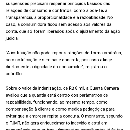
suspensões precisam respeitar princípios básicos das
relações de consumo e contratos, como a boa-fé, a
transparência, a proporcionalidade e a razoabilidade. No
caso, a consumidora ficou sem acesso aos valores da
conta, que só foram liberados após o ajuizamento da ação
judicial.
“A instituição não pode impor restrições de forma arbitrária,
sem notificação e sem base concreta, pois isso atinge
diretamente a dignidade do consumidor”, registrou o
acórdão.
Sobre o valor da indenização, de R$ 8 mil, a Quarta Câmara
avaliou que a quantia está dentro dos parâmetros de
razoabilidade, funcionando, ao mesmo tempo, como
compensação à cliente e como medida pedagógica para
evitar que a empresa repita a conduta. O montante, segundo
o TJMT, não gera enriquecimento indevido e está em