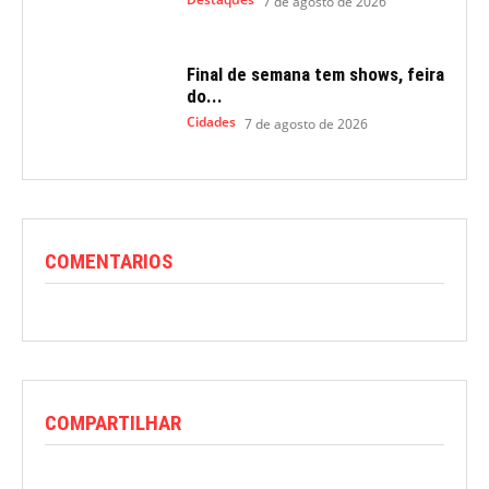
7 de agosto de 2026
Final de semana tem shows, feira
do...
Cidades
7 de agosto de 2026
COMENTARIOS
COMPARTILHAR