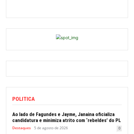
POLITICA
Ao lado de Fagundes e Jayme, Janaina oficializa
candidatura e minimiza atrito com ‘rebeldes’ do PL
Destaques
5 de agosto de 2026
0